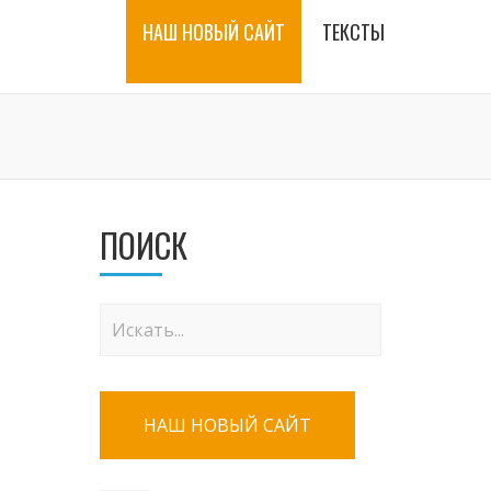
НАШ НОВЫЙ САЙТ
ТЕКСТЫ
ПОИСК
НАШ НОВЫЙ САЙТ