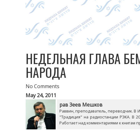
НЕДЕЛЬНАЯ ГЛАВА БЕ
НАРОДА
No Comments
May 24, 2011
рав Зеев Мешков
Раввин, преподаватель, переводчик. В Из
"Традиция" на радиостанции РЭКА. В 20
Работает над комментариями к книгам п