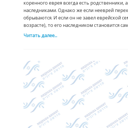
коренного еврея всегда есть родственники, а
наследниками. Однако же если нееврей перех
обрываются. И если он не завел еврейской 
возрасте), то его наследником становится сам 
Читать далее...