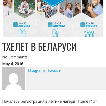
ТХЕЛЕТ В БЕЛАРУСИ
No Comments
May 4, 2016
Мидраша Ционит
Началась регистрация в летние лагеря "Тхелет" от