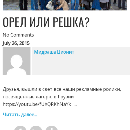
ОРЕЛ ИЛИ РЕШКА?
No Comments
July 26, 2015
Мидраша Ционит
Друзья, вышли в свет все наши рекламные ролики,
посвященные лагерю в Грузии.
https://youtu.be/fUXQRKhNaYk ...
Читать далее...