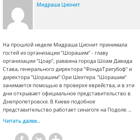
Мидраша Ционит
На прошлой неделе Мидраша Ционит принимала
гостей из организации "Шорашим" - главу
организации "Цоар", раввина города Шоам Давида
Става, генерального директора "ФондаТригубоф" и
директора "Шорашим" Ори Шехтера. "Шорашим"
занимается помощью в проверке еврейства, и в эти
дни открывает официальное представительство в
Днепропетровске. В Киеве подобное
представительство работает синагоге на Подоле. ...
Читать далее...