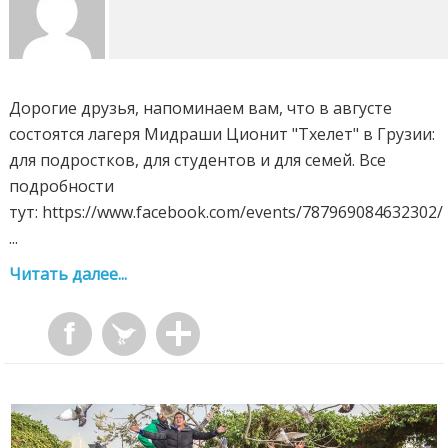
Дорогие друзья, напоминаем вам, что в августе
состоятся лагеря Мидраши Ционит "Тхелет" в Грузии:
для подростков, для студентов и для семей. Все
подробности
тут: https://www.facebook.com/events/787969084632302/
...
Читать далее...