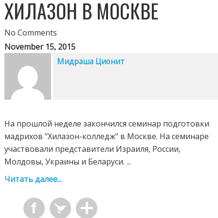
ХИЛАЗОН В МОСКВЕ
No Comments
November 15, 2015
Мидраша Ционит
На прошлой неделе закончился семинар подготовки
мадрихов "Хилазон-колледж" в Москве. На семинаре
участвовали представители Израиля, России,
Молдовы, Украины и Беларуси. ...
Читать далее...