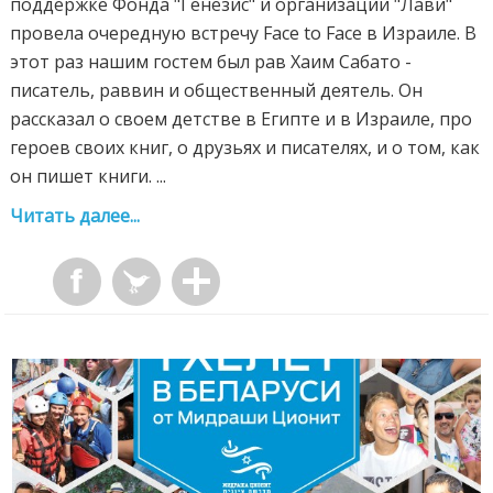
поддержке Фонда "Генезис" и организации "Лави"
провела очередную встречу Face to Face в Израиле. В
этот раз нашим гостем был рав Хаим Сабато -
писатель, раввин и общественный деятель. Он
рассказал о своем детстве в Египте и в Израиле, про
героев своих книг, о друзьях и писателях, и о том, как
он пишет книги. ...
Читать далее...