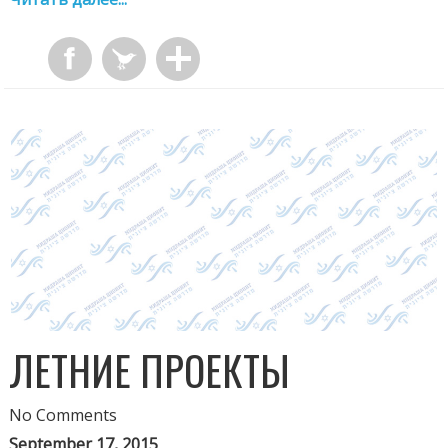
ЛЕТНИЕ ПРОЕКТЫ
No Comments
September 17, 2015