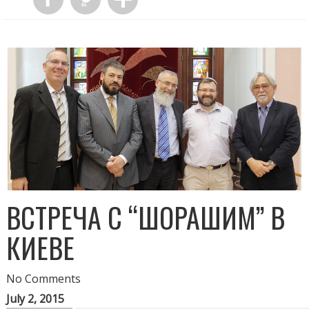
ВСТРЕЧА С “ШОРАШИМ” В
КИЕВЕ
No Comments
July 2, 2015