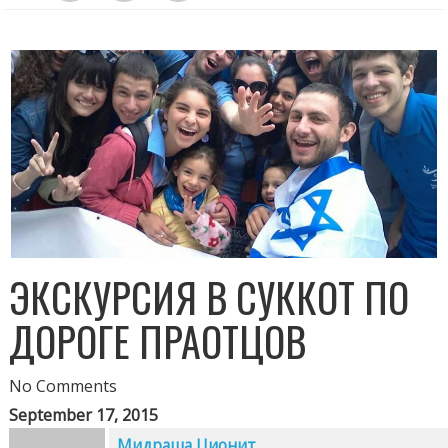
ЭКСКУРСИЯ В СУККОТ ПО
ДОРОГЕ ПРАОТЦОВ
No Comments
September 17, 2015
Мидраша Ционит