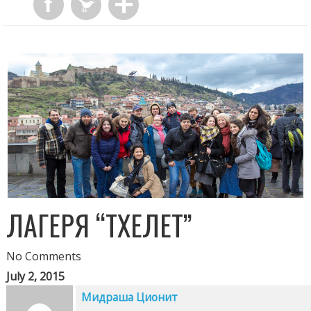
ЛАГЕРЯ “ТХЕЛЕТ”
No Comments
July 2, 2015
Мидраша Ционит