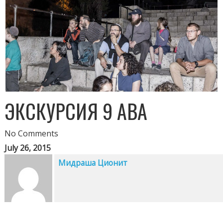
ЭКСКУРСИЯ 9 АВА
No Comments
July 26, 2015
Мидраша Ционит