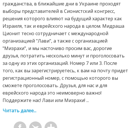
гражданства, в ближайшие дни в Украине проходят
выборы представителей в Сионистский конгресс,
решения которого влияют на будущий характер как
Израиля, так и еврейского народа в целом. Мидраша
Ционит тесно сотрудничает с международной
организацией "Лави", а также с организацией
"Мизрахи", и мы насточиво просим вас, дорогие
друзья, потратить несколько минут и проголосовать
за одну из этих организаций. Номер 7 или 3. После
того, как вы зарегистрируетесь, к вам на почту приде
регистрационный номер, с помощью которого вы
сможете проголосовать. Друзья, для нас и для
еврейского народа это неимоверно важно!
Поддержите нас! Лави или Мизрахи! ...
Читать далее...