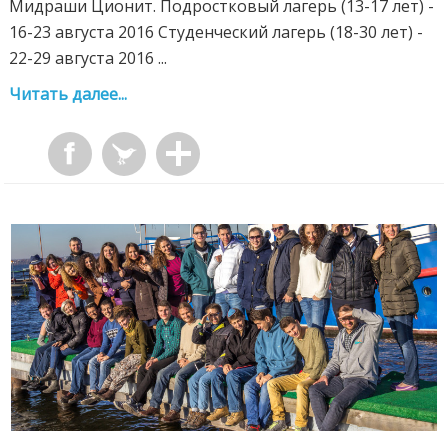
Мидраши Ционит. Подростковый лагерь (13-17 лет) -
16-23 августа 2016 Студенческий лагерь (18-30 лет) -
22-29 августа 2016 ...
Читать далее...