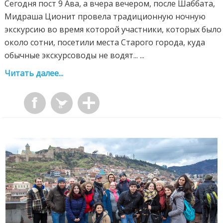
Сегодня пост 9 Ава, а вчера вечером, после Шаббата,
Мидраша Ционит провела традиционную ночную
экскурсию во время которой участники, которых было
около сотни, посетили места Старого города, куда
обычные экскурсоводы не водят... ...
Читать далее...