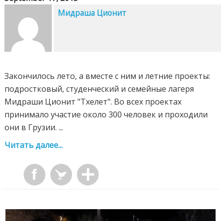
Мидраша Ционит
Закончилось лето, а вместе с ним и летние проекты:
подростковый, студенческий и семейные лагеря
Мидраши Ционит "Тхелет". Во всех проектах
принимало участие около 300 человек и проходили
они в Грузии. ...
Читать далее...