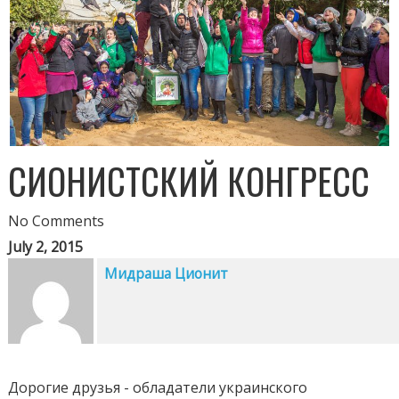
СИОНИСТСКИЙ КОНГРЕСС
No Comments
July 2, 2015
Мидраша Ционит
Дорогие друзья - обладатели украинского