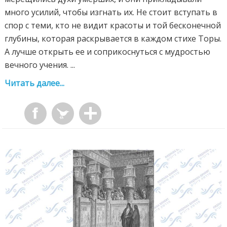
много усилий, чтобы изгнать их. Не стоит вступать в
спор с теми, кто не видит красоты и той бесконечной
глубины, которая раскрывается в каждом стихе Торы.
А лучше открыть ее и соприкоснуться с мудростью
вечного учения. ...
Читать далее...