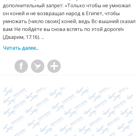
дополнительный запрет: «Только чтобы не умножал
он коней и не возвращал народ в Египет, чтобы
умножать [число своих] коней, ведь Вс-вышний сказал
вам: Не пойдёте вы снова вспять по этой дороге!»
(Дварим, 17:16). ...
Читать далее...