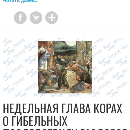
Читать далее...
НЕДЕЛЬНАЯ ГЛАВА КОРАХ
О ГИБЕЛЬНЫХ