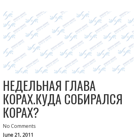
НЕДЕЛЬНАЯ ГЛАВА
КОРАХ.КУДА СОБИРАЛСЯ
КОРАХ?
No Comments
June 21, 2011