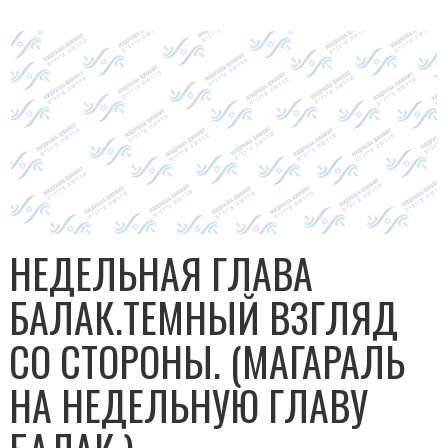
НЕДЕЛЬНАЯ ГЛАВА
БАЛАК.ТЕМНЫЙ ВЗГЛЯД
СО СТОРОНЫ. (МАГАРАЛЬ
НА НЕДЕЛЬНУЮ ГЛАВУ