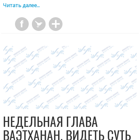
Читать далее...
НЕДЕЛЬНАЯ ГЛАВА
ВАЭТХАНАН. ВИДЕТЬ СУТЬ