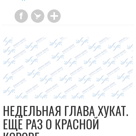
НЕДЕЛЬНАЯ ГЛАВА ХУКАТ.
ЕЩЁ РАЗ О КРАСНОЙ