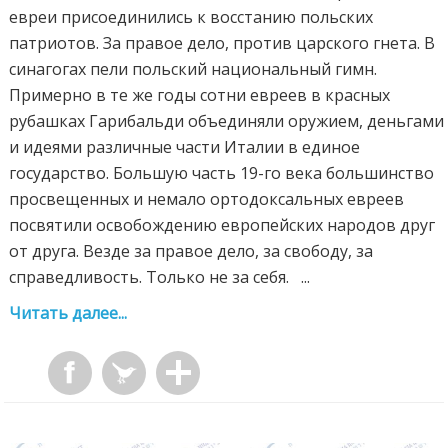
евреи присоединились к восстанию польских
патриотов. За правое дело, против царского гнета. В
синагогах пели польский национальный гимн.
Примерно в те же годы сотни евреев в красных
рубашках Гарибальди объединяли оружием, деньгами
и идеями различные части Италии в единое
государство. Большую часть 19-го века большинство
просвещенных и немало ортодоксальных евреев
посвятили освобождению европейских народов друг
от друга. Везде за правое дело, за свободу, за
справедливость. Только не за себя. ...
Читать далее...