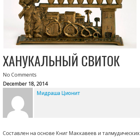
ХАНУКАЛЬНЫЙ СВИТОК
No Comments
December 18, 2014
Мидраша Ционит
Составлен на основе Книг Маккавеев и талмудических