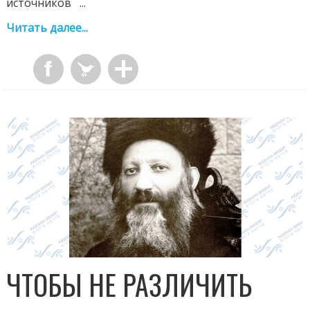
источников ...
Читать далее...
ЧТОБЫ НЕ РАЗЛИЧИТЬ