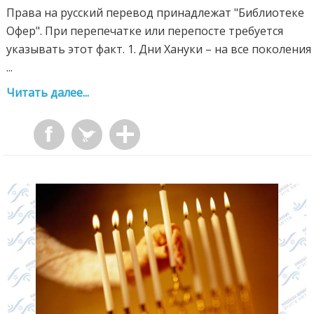
Права на русский перевод принадлежат "Библиотеке
Офер". При перепечатке или перепосте требуется
указывать этот факт. 1. Дни Хануки – на все поколения
...
Читать далее...