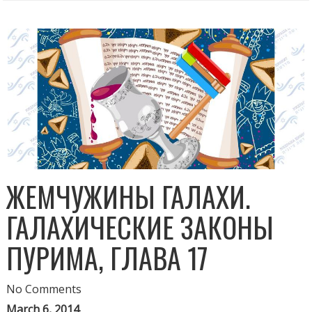
ЖЕМЧУЖИНЫ ГАЛАХИ.
ГАЛАХИЧЕСКИЕ ЗАКОНЫ
ПУРИМА, ГЛАВА 17
No Comments
March 6, 2014