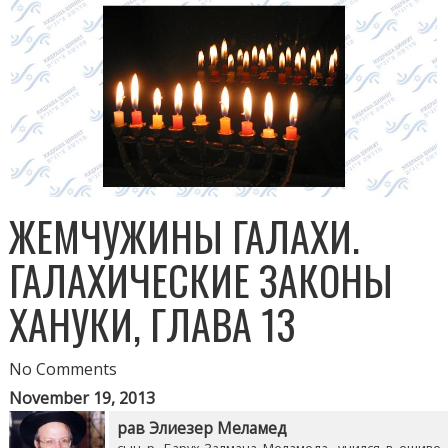
ЖЕМЧУЖИНЫ ГАЛАХИ.
ГАЛАХИЧЕСКИЕ ЗАКОНЫ
ХАНУКИ, ГЛАВА 13
No Comments
November 19, 2013
рав Элиезер Меламед