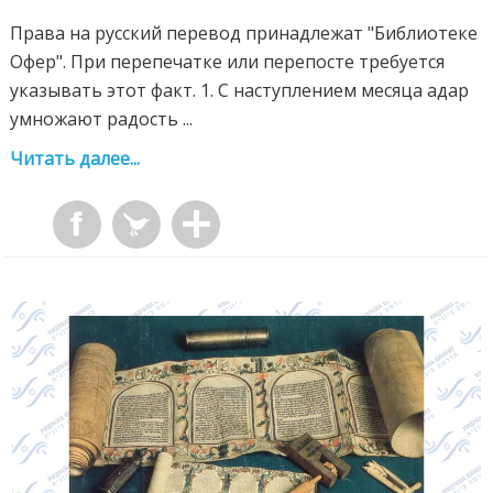
Права на русский перевод принадлежат "Библиотеке
Офер". При перепечатке или перепосте требуется
указывать этот факт. 1. С наступлением месяца адар
умножают радость ...
Читать далее...