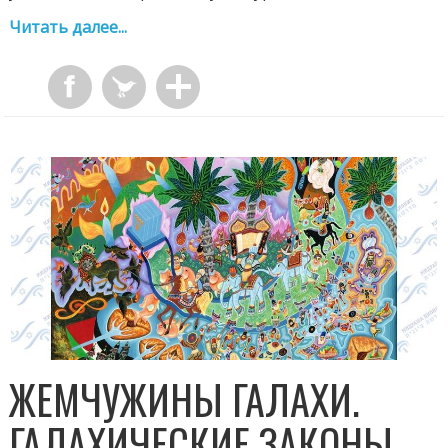
Читать далее...
ЖЕМЧУЖИНЫ ГАЛАХИ.
ГАЛАХИЧЕСКИЕ ЗАКОНЫ