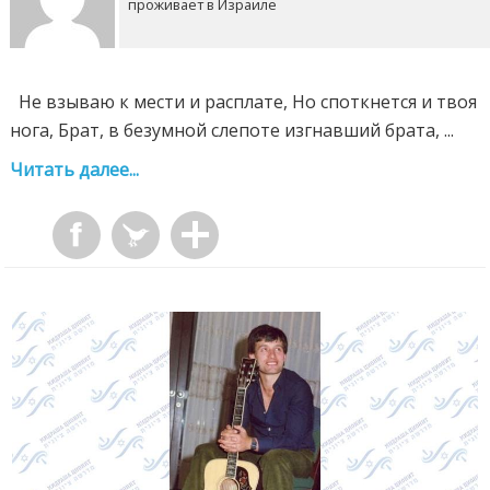
проживает в Израиле
Не взываю к мести и расплате, Но споткнется и твоя
нога, Брат, в безумной слепоте изгнавший брата, ...
Читать далее...