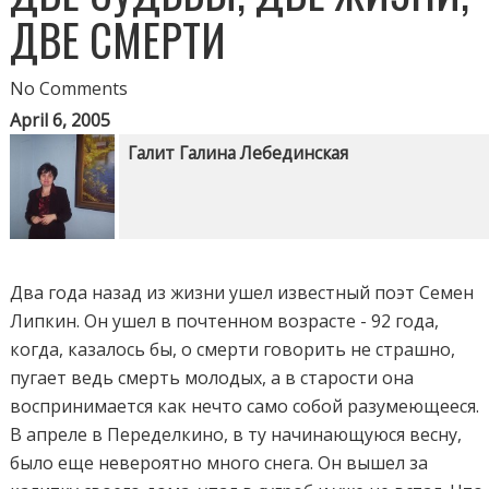
ДВЕ СМЕРТИ
No Comments
April 6, 2005
Галит Галина Лебединская
Два года назад из жизни ушел известный поэт Семен
Липкин. Он ушел в почтенном возрасте - 92 года,
когда, казалось бы, о смерти говорить не страшно,
пугает ведь смерть молодых, а в старости она
воспринимается как нечто само собой разумеющееся.
В апреле в Переделкино, в ту начинающуюся весну,
было еще невероятно много снега. Он вышел за