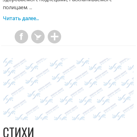
полицаем. ...
Читать далее...
СТИХИ