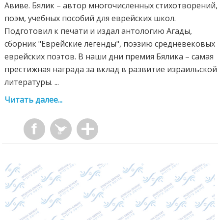
Авиве. Бялик – автор многочисленных стихотворений,
поэм, учебных пособий для еврейских школ.
Подготовил к печати и издал антологию Агады,
сборник "Еврейские легенды", поэзию средневековых
еврейских поэтов. В наши дни премия Бялика – самая
престижная награда за вклад в развитие израильской
литературы. ...
Читать далее...