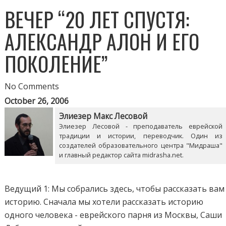
ВЕЧЕР “20 ЛЕТ СПУСТЯ:
АЛЕКСАНДР АЛОН И ЕГО
ПОКОЛЕНИЕ”
No Comments
October 26, 2006
Элиезер Макс Лесовой
Элиезер Лесовой - преподаватель еврейской
традиции и истории, переводчик. Один из
создателей образовательного центра "Мидраша"
и главный редактор сайта midrasha.net.
Ведущий 1: Мы собрались здесь, чтобы рассказать вам
историю. Сначала мы хотели рассказать историю
одного человека - еврейского парня из Москвы, Саши