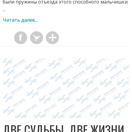
были пружины отъезда этого способного мальчишки.
...
Читать далее...
ДВЕ СУДЬБЫ, ДВЕ ЖИЗНИ,