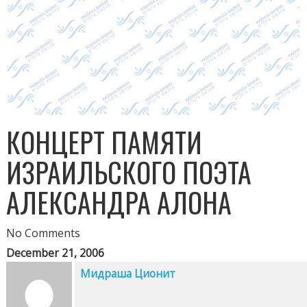
КОНЦЕРТ ПАМЯТИ
ИЗРАИЛЬСКОГО ПОЭТА
АЛЕКСАНДРА АЛОНА
No Comments
December 21, 2006
Мидраша Ционит