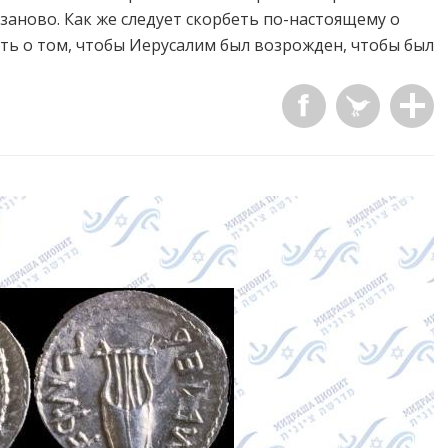
 заново. Как же следует скорбеть по-настоящему о
ть о том, чтобы Иерусалим был возрожден, чтобы был