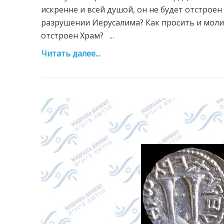
искренне и всей душой, он не будет отстроен
разрушении Иерусалима? Как просить и моли
отстроен Храм? ...
Читать далее...