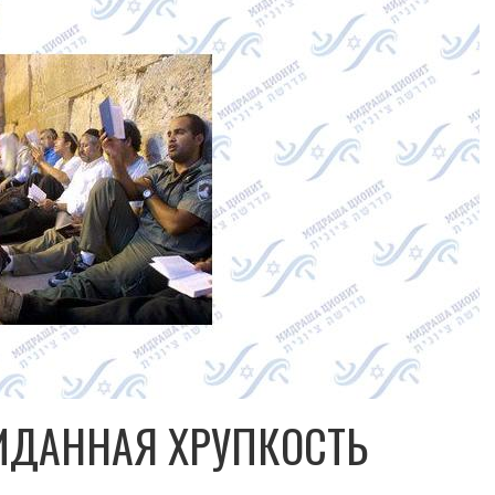
ИДАННАЯ ХРУПКОСТЬ