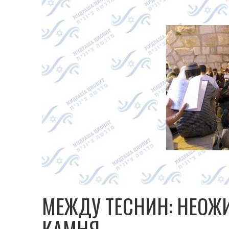
МЕЖДУ ТЕСНИН: НЕОЖ
КАМНЯ