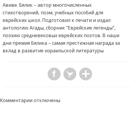
Авиве. Бялик – автор многочисленных
стихотворений, поэм, учебных пособий для
еврейских школ. Подготовил к печати и издал
антологию Агады, сборник "Еврейские легенды",
поэзию средневековых еврейских поэтов. В наши
дни премия Бялика – самая престижная награда за
вклад в развитие израильской литературы.
Комментарии отключены