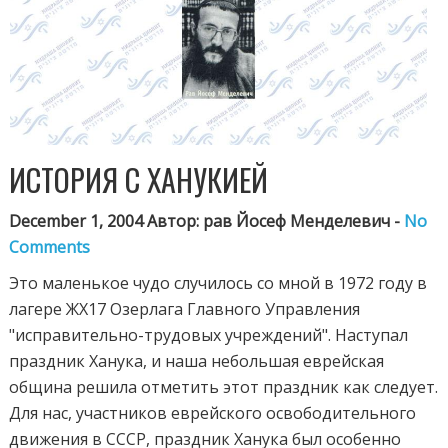
ИСТОРИЯ С ХАНУКИЕЙ
December 1, 2004 Автор: рав Йосеф Менделевич -
No
Comments
Это маленькое чудо случилось со мной в 1972 году в
лагере ЖХ17 Озерлага Главного Управления
"исправительно-трудовых учреждений". Наступал
праздник Ханука, и наша небольшая еврейская
община решила отметить этот праздник как следует.
Для нас, участников еврейского освободительного
движения в СССР, праздник Ханука был особенно