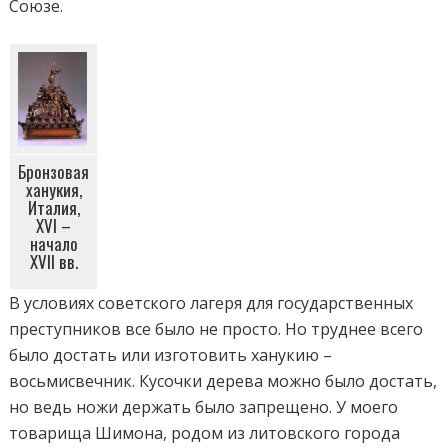
Союзе.
Бронзовая
ханукия,
Италия,
XVI –
начало
XVII вв.
В условиях советского лагеря для государственных
преступников все было не просто. Но труднее всего
было достать или изготовить ханукию –
восьмисвечник. Кусочки дерева можно было достать,
но ведь ножи держать было запрещено. У моего
товарища Шимона, родом из литовского города