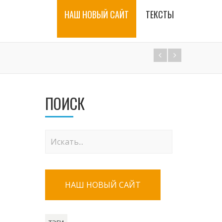
НАШ НОВЫЙ САЙТ
ТЕКСТЫ
ПОИСК
НАШ НОВЫЙ САЙТ