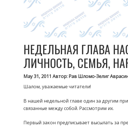
НЕДЕЛЬНАЯ ГЛАВА НА
ЛИЧНОСТЬ, СЕМЬЯ, НА
May 31, 2011 Автор: Рав Шломо-Зелиг Аврасин
Шалом, уважаемые читатели!
В нашей недельной главе один за другим при
связанные между собой. Рассмотрим их.
Первый закон предписывает высылать за пре