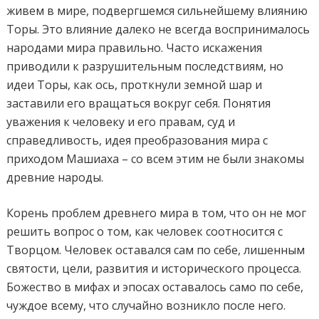
живем в мире, подвергшемся сильнейшему влиянию
Торы. Это влияние далеко не всегда воспринималось
народами мира правильно. Часто искажения
приводили к разрушительным последствиям, но
идеи Торы, как ось, проткнули земной шар и
заставили его вращаться вокруг себя. Понятия
уважения к человеку и его правам, суд и
справедливость, идея преобразования мира с
приходом Машиаха – со всем этим не были знакомы
древние народы.
Корень проблем древнего мира в том, что он не мог
решить вопрос о том, как человек соотносится с
Творцом. Человек оставался сам по себе, лишенным
святости, цели, развития и исторического процесса.
Божество в мифах и эпосах оставалось само по себе,
чуждое всему, что случайно возникло после него.