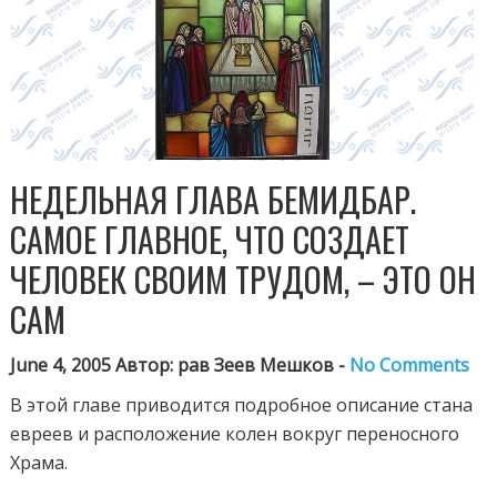
НЕДЕЛЬНАЯ ГЛАВА БЕМИДБАР.
САМОЕ ГЛАВНОЕ, ЧТО СОЗДАЕТ
ЧЕЛОВЕК СВОИМ ТРУДОМ, – ЭТО ОН
САМ
June 4, 2005 Автор: рав Зеев Мешков -
No Comments
В этой главе приводится подробное описание стана
евреев и расположение колен вокруг переносного
Храма.