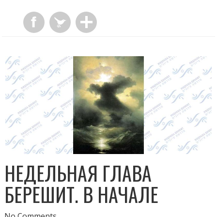
НЕДЕЛЬНАЯ ГЛАВА
БЕРЕШИТ. В НАЧАЛЕ
No Comments