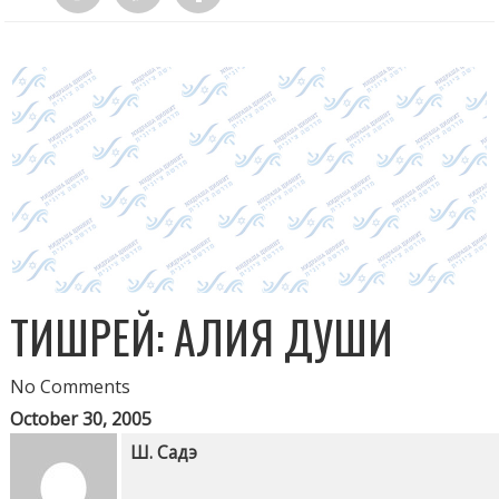
ТИШРЕЙ: АЛИЯ ДУШИ
No Comments
October 30, 2005
Ш. Садэ