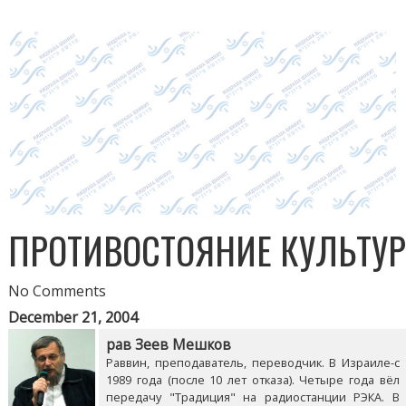
ПРОТИВОСТОЯНИЕ КУЛЬТУ
No Comments
December 21, 2004
рав Зеев Мешков
Раввин, преподаватель, переводчик. В Израиле-с
1989 года (после 10 лет отказа). Четыре года вёл
передачу "Традиция" на радиостанции РЭКА. В