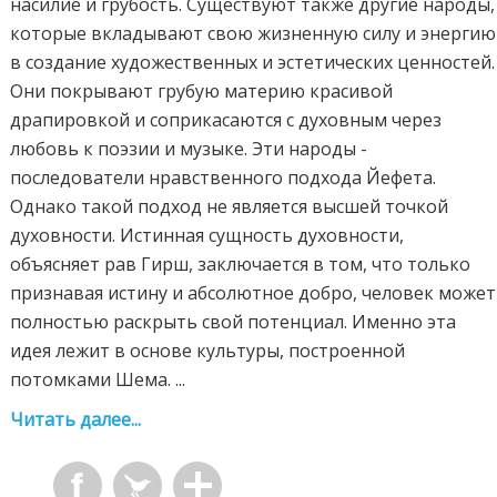
насилие и грубость. Существуют также другие народы,
которые вкладывают свою жизненную силу и энергию
в создание художественных и эстетических ценностей.
Они покрывают грубую материю красивой
драпировкой и соприкасаются с духовным через
любовь к поэзии и музыке. Эти народы -
последователи нравственного подхода Йефета.
Однако такой подход не является высшей точкой
духовности. Истинная сущность духовности,
объясняет рав Гирш, заключается в том, что только
признавая истину и абсолютное добро, человек может
полностью раскрыть свой потенциал. Именно эта
идея лежит в основе культуры, построенной
потомками Шема. ...
Читать далее...