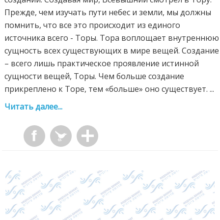
Прежде, чем изучать пути небес и земли, мы должны
помнить, что все это происходит из единого
источника всего - Торы. Тора воплощает внутреннюю
сущность всех существующих в мире вещей. Создание
– всего лишь практическое проявление истинной
сущности вещей, Торы. Чем больше создание
прикреплено к Торе, тем «больше» оно существует. ...
Читать далее...