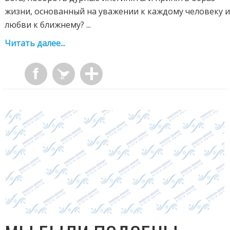
жизни, основанный на уважении к каждому человеку 
любви к ближнему? ...
Читать далее...