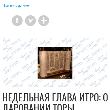
Читать далее...
НЕДЕЛЬНАЯ ГЛАВА ИТРО: О
ДАРОВАНИИ ТОРЫ