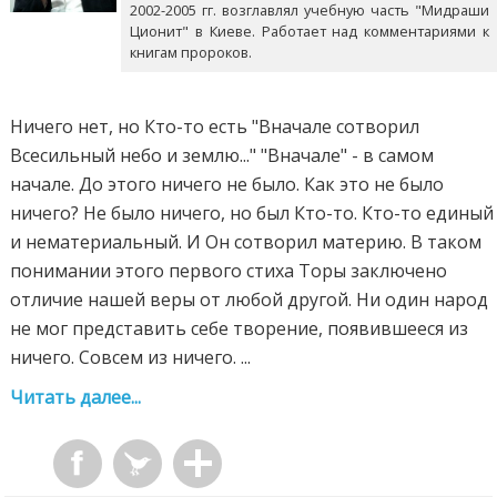
2002-2005 гг. возглавлял учебную часть "Мидраши
Ционит" в Киеве. Работает над комментариями к
книгам пророков.
Ничего нет, но Кто-то есть "Вначале сотворил
Всесильный небо и землю..." "Вначале" - в самом
начале. До этого ничего не было. Как это не было
ничего? Не было ничего, но был Кто-то. Кто-то единый
и нематериальный. И Он сотворил материю. В таком
понимании этого первого стиха Торы заключено
отличие нашей веры от любой другой. Ни один народ
не мог представить себе творение, появившееся из
ничего. Совсем из ничего. ...
Читать далее...