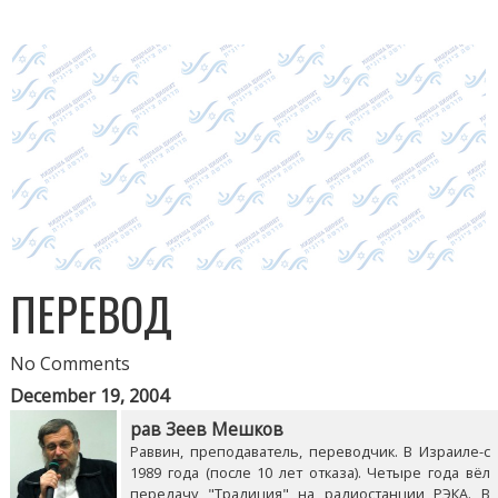
ПЕРЕВОД
No Comments
December 19, 2004
рав Зеев Мешков
Раввин, преподаватель, переводчик. В Израиле-с
1989 года (после 10 лет отказа). Четыре года вёл
передачу "Традиция" на радиостанции РЭКА. В