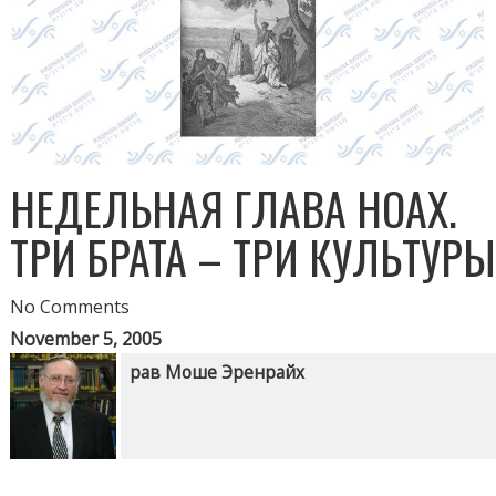
НЕДЕЛЬНАЯ ГЛАВА НОАХ.
ТРИ БРАТА – ТРИ КУЛЬТУР
No Comments
November 5, 2005
рав Моше Эренрайх