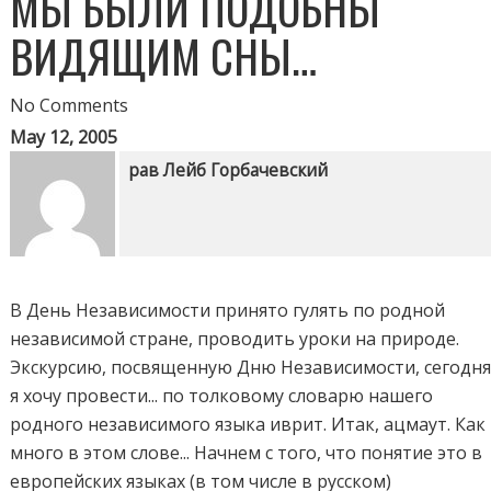
МЫ БЫЛИ ПОДОБНЫ
ВИДЯЩИМ СНЫ…
No Comments
May 12, 2005
рав Лейб Горбачевский
В День Независимости принято гулять по родной
независимой стране, проводить уроки на природе.
Экскурсию, посвященную Дню Независимости, сегодн
я хочу провести... по толковому словарю нашего
родного независимого языка иврит. Итак, ацмаут. Как
много в этом слове... Начнем с того, что понятие это в
европейских языках (в том числе в русском)