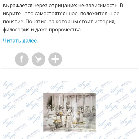
выражается через отрицание: не-зависимость. В
иврите - это самостоятельное, положительное
понятие. Понятие, за которым стоит история,
философия и даже пророчества. ...
Читать далее...