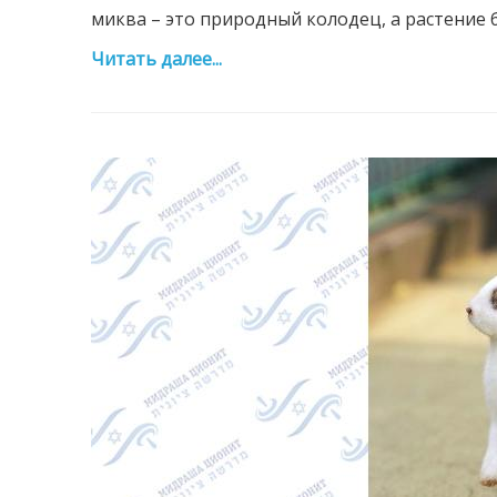
миква – это природный колодец, а растение бы
Читать далее...