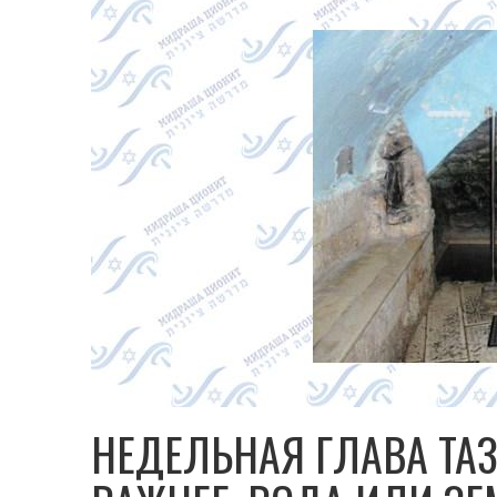
НЕДЕЛЬНАЯ ГЛАВА ТАЗ