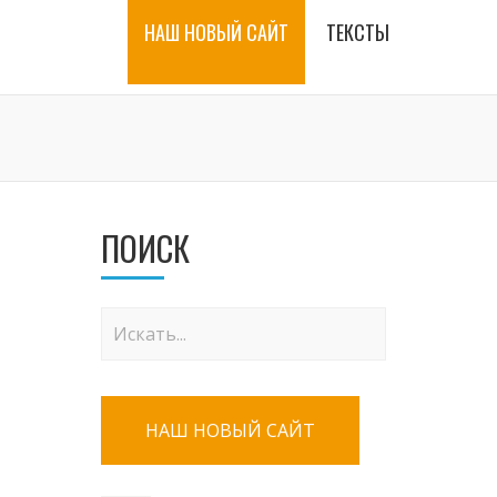
НАШ НОВЫЙ САЙТ
ТЕКСТЫ
ПОИСК
НАШ НОВЫЙ САЙТ