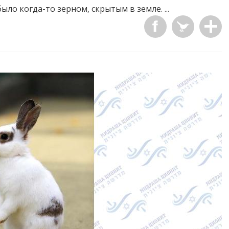
ло когда-то зерном, скрытым в земле. ...