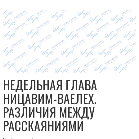
НЕДЕЛЬНАЯ ГЛАВА
НИЦАВИМ-ВАЕЛЕХ.
РАЗЛИЧИЯ МЕЖДУ
РАССКАЯНИЯМИ