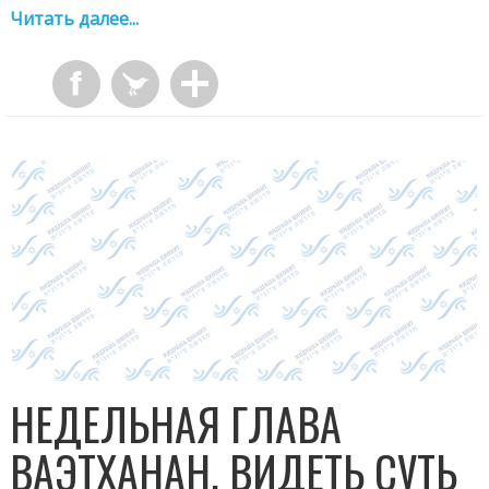
Читать далее...
НЕДЕЛЬНАЯ ГЛАВА
ВАЭТХАНАН. ВИДЕТЬ СУТЬ