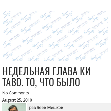
НЕДЕЛЬНАЯ ГЛАВА КИ
ТАВО. ТО, ЧТО БЫЛО
No Comments
August 25, 2010
рав Зеев Мешков