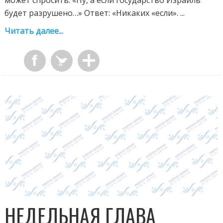
будет разрушено…» Ответ: «Никаких «если». ...
Читать далее...
НЕДЕЛЬНАЯ ГЛАВА