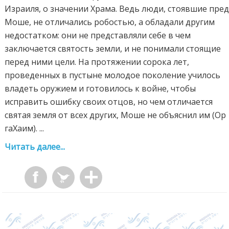
Израиля, о значении Храма. Ведь люди, стоявшие пре
Моше, не отличались робостью, а обладали другим
недостатком: они не представляли себе в чем
заключается святость земли, и не понимали стоящие
перед ними цели. На протяжении сорока лет,
проведенных в пустыне молодое поколение училось
владеть оружием и готовилось к войне, чтобы
исправить ошибку своих отцов, но чем отличается
святая земля от всех других, Моше не объяснил им (Ор
гаХаим). ...
Читать далее...