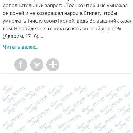
дополнительный запрет: «Только чтобы не умножал
он коней и не возвращал народ в Египет, чтобы
умножать [число своих] коней, ведь Вс-вышний сказал
вам: Не пойдёте вы снова вспять по этой дороге!»
(Дварим, 17:16). ...
Читать далее...