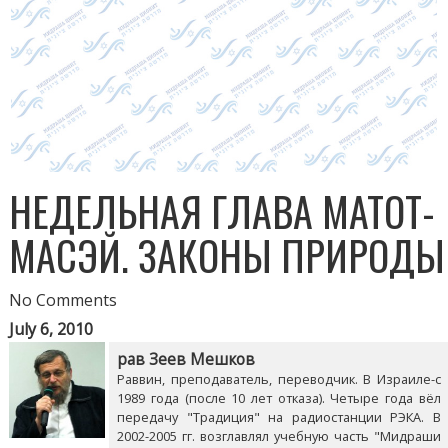
НЕДЕЛЬНАЯ ГЛАВА МАТОТ-
МАСЭЙ. ЗАКОНЫ ПРИРОДЫ
No Comments
July 6, 2010
рав Зеев Мешков
Раввин, преподаватель, переводчик. В Израиле-с
1989 года (после 10 лет отказа). Четыре года вёл
передачу "Традиция" на радиостанции РЭКА. В
2002-2005 гг. возглавлял учебную часть "Мидраши