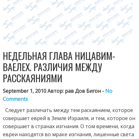
НЕДЕЛЬНАЯ ГЛАВА НИЦАВИМ-
ВАЕЛЕХ. РАЗЛИЧИЯ МЕЖДУ
РАССКАЯНИЯМИ
September 1, 2010 Автор: рав Дов Бигон -
No
Comments
Следует различать между тем раскаянием, которое
совершает еврей в Земле Израиля, и тем, которое он
совершает в странах изгнания. О том времени, когда
евреи находятся во мраке изгнания, лишенные света