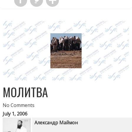
МОЛИТВА
No Comments
July 1, 2006
Александр Маймон