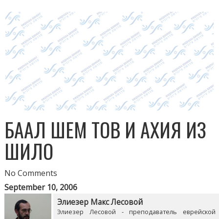
БААЛ ШЕМ ТОВ И АХИЯ ИЗ
ШИЛО
No Comments
September 10, 2006
Элиезер Макс Лесовой
Элиезер Лесовой - преподаватель еврейской