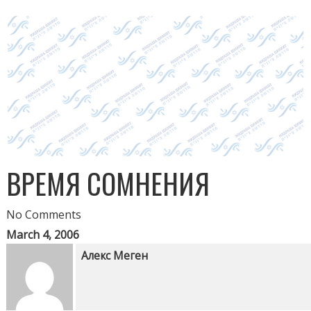
ВРЕМЯ СОМНЕНИЯ
No Comments
March 4, 2006
Алекс Меген