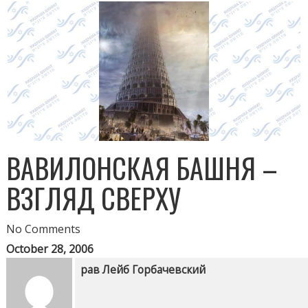
ВАВИЛОНСКАЯ БАШНЯ –
ВЗГЛЯД СВЕРХУ
No Comments
October 28, 2006
рав Лейб Горбачевский