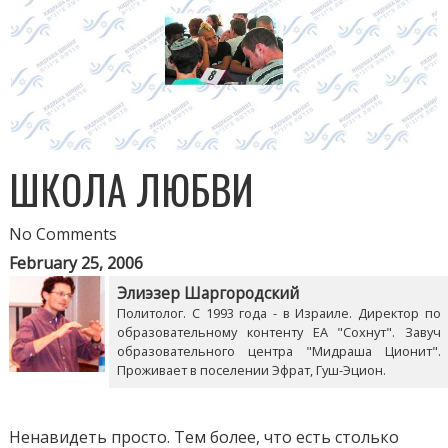
ШКОЛА ЛЮБВИ
No Comments
February 25, 2006
Элиэзер Шаргородский
Политолог. С 1993 года - в Израиле. Директор по
образовательному контенту ЕА "Сохнут". Завуч
образовательного центра "Мидраша Ционит".
Проживает в поселении Эфрат, Гуш-Эцион.
Ненавидеть просто. Тем более, что есть столько