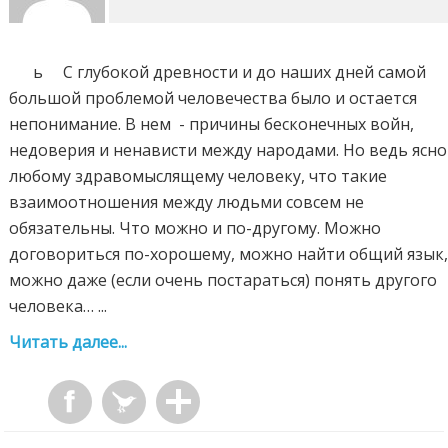
ь С глубокой древности и до наших дней самой
большой проблемой человечества было и остается
непонимание. В нем - причины бесконечных войн,
недоверия и ненависти между народами. Но ведь ясно
любому здравомыслящему человеку, что такие
взаимоотношения между людьми совсем не
обязательны. Что можно и по-другому. Можно
договориться по-хорошему, можно найти общий язык
можно даже (если очень постараться) понять другого
человека… ...
Читать далее...