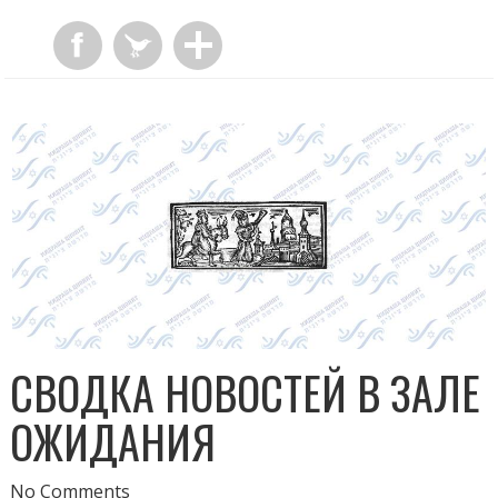
СВОДКА НОВОСТЕЙ В ЗАЛЕ
ОЖИДАНИЯ
No Comments