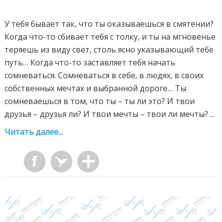
У тебя бывает так, что ты оказываешься в смятении?
Когда что-то сбивает тебя с толку, и ты на мгновенье
теряешь из виду свет, столь ясно указывающий тебе
путь… Когда что-то заставляет тебя начать
сомневаться. Сомневаться в себе, в людях, в своих
собственных мечтах и выбранной дороге… Ты
сомневаешься в том, что ты – ты ли это? И твои
друзья – друзья ли? И твои мечты – твои ли мечты? ...
Читать далее...