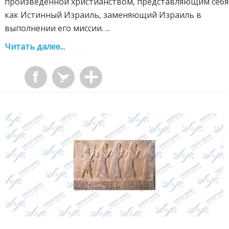
произведённой христианством, представляющим себя
как Истинный Израиль, заменяющий Израиль в
выполнении его миссии. ...
Читать далее...