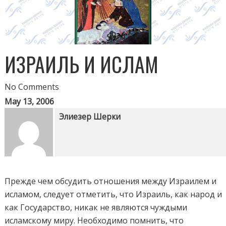
ИЗРАИЛЬ И ИСЛАМ
No Comments
May 13, 2006
Элиезер Шерки
Прежде чем обсудить отношения между Израилем и
исламом, следует отметить, что Израиль, как народ и
как Государство, никак не являются чуждыми
исламскому миру. Необходимо помнить, что