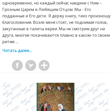
одновременно, но каждый сейчас наедине с Ним –
Грозным Царем и Любящим Отцом. Мы - Его
подданные и Его дети. Я держу книгу, тихо произношу
благословения. Возле меня стоят, не поднимая голов,
закутанные в талиты евреи. Мы не смотрим друг на
друга, многие покачиваются плавно в каком-то своем
ритме. ...
Читать далее...