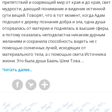
препятствий и озаряющий мир от края и до края, свет
мудрости, дающий понимание и видение истинной
сути вещей. Говорят, что в тот момент, когда Адам
подошел к дереву познания добра и зла, одна душа
оторвалась от материи и поднялась в высшие сферы,
а потому оказалась неподвластна никаким дурным
желаниям и сохранила способность видеть не с
помощью солнечных лучей, исходящих от
материального тела, а с помощью света Источника
жизни. Это была душа Бааль Шем Това. ...
Читать далее...