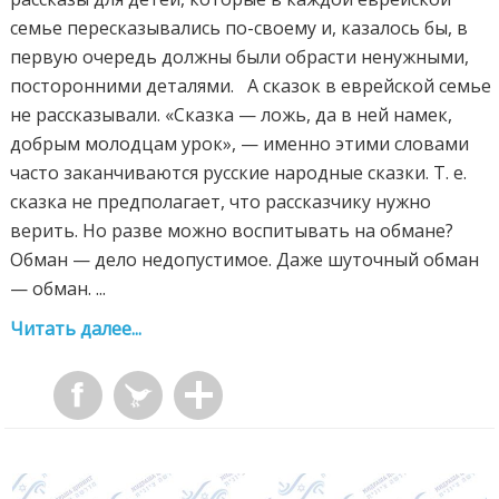
семье пересказывались по-своему и, казалось бы, в
первую очередь должны были обрасти ненужными,
посторонними деталями. А сказок в еврейской семье
не рассказывали. «Сказка — ложь, да в ней намек,
добрым молодцам урок», — именно этими словами
часто заканчиваются русские народные сказки. Т. е.
сказка не предполагает, что рассказчику нужно
верить. Но разве можно воспитывать на обмане?
Обман — дело недопустимое. Даже шуточный обман
— обман. ...
Читать далее...