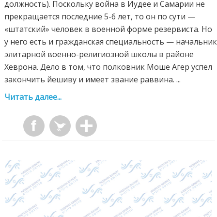
должность). Поскольку война в Иудее и Самарии не
прекращается последние 5-6 лет, то он по сути —
«штатский» человек в военной форме резервиста. Но
у него есть и гражданская специальность — начальни
элитарной военно-религиозной школы в районе
Хеврона. Дело в том, что полковник Моше Агер успел
закончить йешиву и имеет звание раввина. ...
Читать далее...