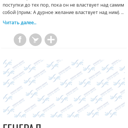
поступки до тех пор, пока он не властвует над самим
собой (прим.: А дурное желание властвует над ним). ...
Читать далее...