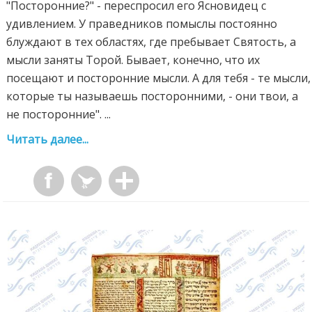
"Посторонние?" - переспросил его Ясновидец с
удивлением. У праведников помыслы постоянно
блуждают в тех областях, где пребывает Святость, а
мысли заняты Торой. Бывает, конечно, что их
посещают и посторонние мысли. А для тебя - те мысли,
которые ты называешь посторонними, - они твои, а
не посторонние". ...
Читать далее...