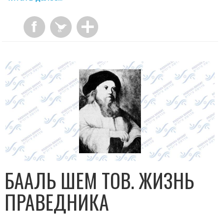
БААЛЬ ШЕМ ТОВ. ЖИЗНЬ
ПРАВЕДНИКА