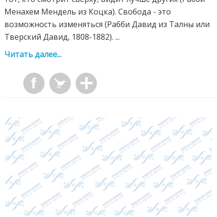
Менахем Мендель из Коцка). Свобода - это
возможность изменяться (Рабби Давид из Талны или
Тверский Давид, 1808-1882). ...
Читать далее...