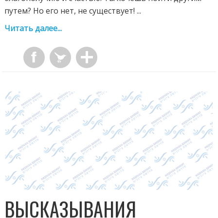
путем? Но его нет, не существует! ...
Читать далее...
ВЫСКАЗЫВАНИЯ