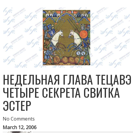
НЕДЕЛЬНАЯ ГЛАВА ТЕЦАВЭ
ЧЕТЫРЕ СЕКРЕТА СВИТКА
ЭСТЕР
No Comments
March 12, 2006