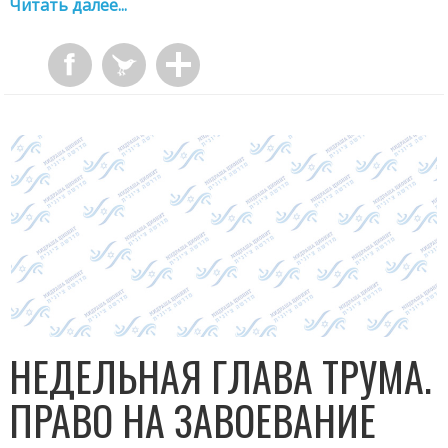
Читать далее...
НЕДЕЛЬНАЯ ГЛАВА ТРУМА.
ПРАВО НА ЗАВОЕВАНИЕ