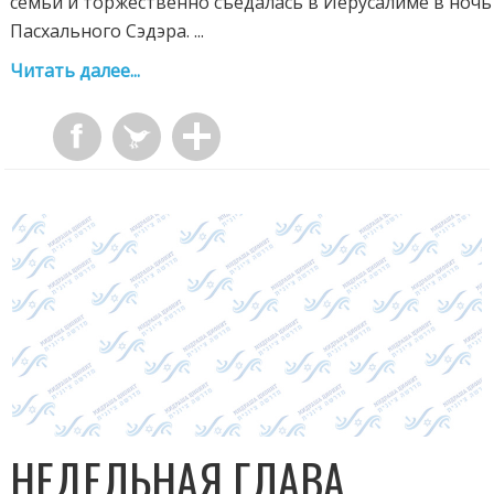
семьи и торжественно съедалась в Иерусалиме в ночь
Пасхального Сэдэра. ...
Читать далее...
НЕДЕЛЬНАЯ ГЛАВА