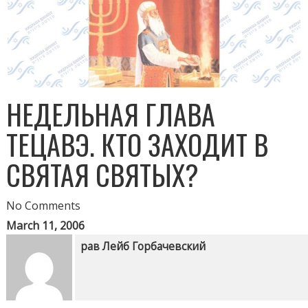
НЕДЕЛЬНАЯ ГЛАВА
ТЕЦАВЭ. КТО ЗАХОДИТ В
СВЯТАЯ СВЯТЫХ?
No Comments
March 11, 2006
рав Лейб Горбачевский