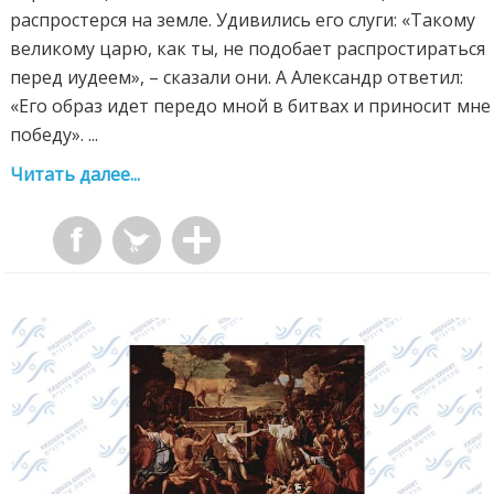
распростерся на земле. Удивились его слуги: «Такому
великому царю, как ты, не подобает распростираться
перед иудеем», – сказали они. А Александр ответил:
«Его образ идет передо мной в битвах и приносит мне
победу». ...
Читать далее...