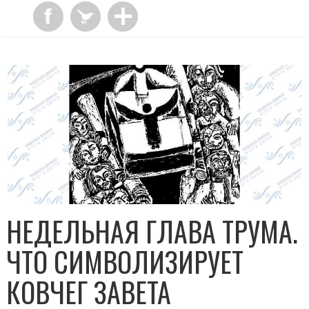
НЕДЕЛЬНАЯ ГЛАВА ТРУМА.
ЧТО СИМВОЛИЗИРУЕТ
КОВЧЕГ ЗАВЕТА