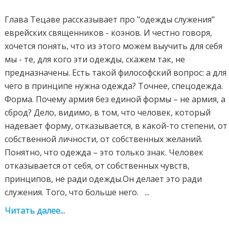
Глава Тецаве рассказывает про "одежды служения"
еврейских священников - коэнов. И честно говоря,
хочется понять, что из этого можем выучить для себя
мы - те, для кого эти одежды, скажем так, не
предназначены. Есть такой философский вопрос: а для
чего в принципе нужна одежда? Точнее, спецодежда.
Форма. Почему армия без единой формы – не армия, а
сброд? Дело, видимо, в том, что человек, который
надевает форму, отказывается, в какой-то степени, от
собственной личности, от собственных желаний.
Понятно, что одежда – это только знак. Человек
отказывается от себя, от собственных чувств,
принципов, не ради одежды.Он делает это ради
служения. Того, что больше него. ...
Читать далее...