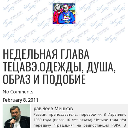
НЕДЕЛЬНАЯ ГЛАВА
ТЕЦАВЭ.ОДЕЖДЫ, ДУША,
ОБРАЗ И ПОДОБИЕ
No Comments
February 8, 2011
рав Зеев Мешков
Раввин, преподаватель, переводчик. В Израиле-с
1989 года (после 10 лет отказа). Четыре года вёл
передачу "Традиция" на радиостанции РЭКА. В