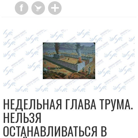
НЕДЕЛЬНАЯ ГЛАВА ТРУМА.
НЕЛЬЗЯ
ОСТАНАВЛИВАТЬСЯ В