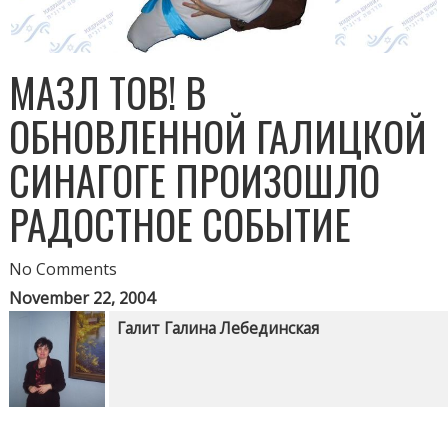
МАЗЛ ТОВ! В
ОБНОВЛЕННОЙ ГАЛИЦКОЙ
СИНАГОГЕ ПРОИЗОШЛО
РАДОСТНОЕ СОБЫТИЕ
No Comments
November 22, 2004
Галит Галина Лебединская