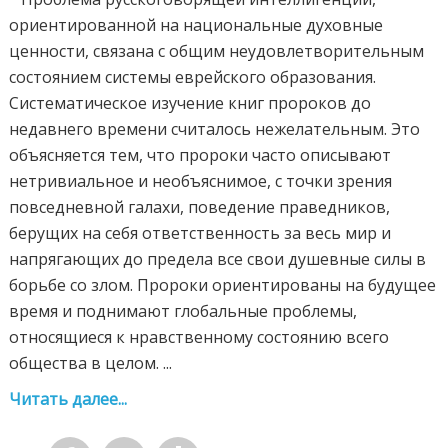
ориентированной на национальные духовные
ценности, связана с общим неудовлетворительным
состоянием системы еврейского образования.
Систематическое изучение книг пророков до
недавнего времени считалось нежелательным. Это
объясняется тем, что пророки часто описывают
нетривиальное и необъяснимое, с точки зрения
повседневной галахи, поведение праведников,
берущих на себя ответственность за весь мир и
напрягающих до предела все свои душевные силы в
борьбе со злом. Пророки ориентированы на будущее
время и поднимают глобальные проблемы,
относящиеся к нравственному состоянию всего
общества в целом. ...
Читать далее...