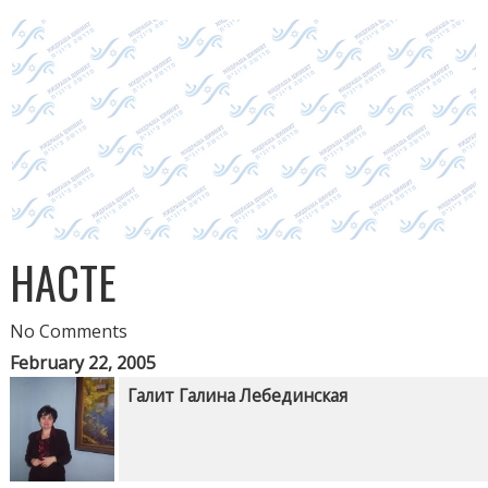
НАСТЕ
No Comments
February 22, 2005
Галит Галина Лебединская