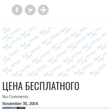
ЦЕНА БЕСПЛАТНОГО
No Comments
November 30, 2004