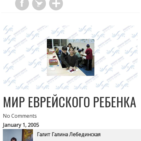
МИР ЕВРЕЙСКОГО РЕБЕНКА
No Comments
January 1, 2005
Галит Галина Лебединская