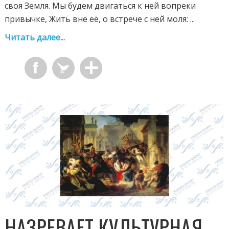
своя Земля. Мы будем двигаться к ней вопреки
привычке, Жить вне её, о встрече с ней моля: ...
Читать далее...
НАЗРЕВАЕТ КУЛЬТУРНАЯ