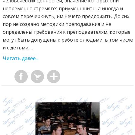
человеческих ценностей, значение которых они
непременно стремятся приуменьшить, а иногда и
совсем перечеркнуть, им нечего предложить. До сих
пор не создано методики преподавания и не
определены требования к преподавателям, которые
могут быть допущены к работе с людьми, в том числе
и с детьми. ...
Читать далее...