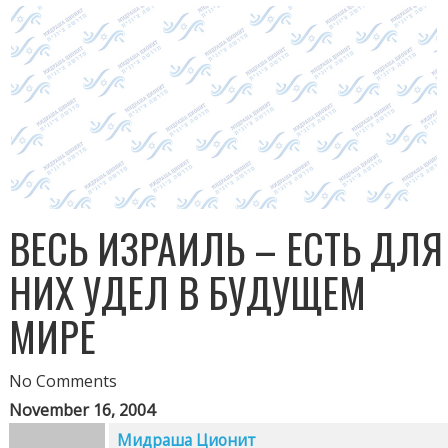
ВЕСЬ ИЗРАИЛЬ – ЕСТЬ ДЛЯ
НИХ УДЕЛ В БУДУЩЕМ
МИРЕ
No Comments
November 16, 2004
Мидраша Ционит