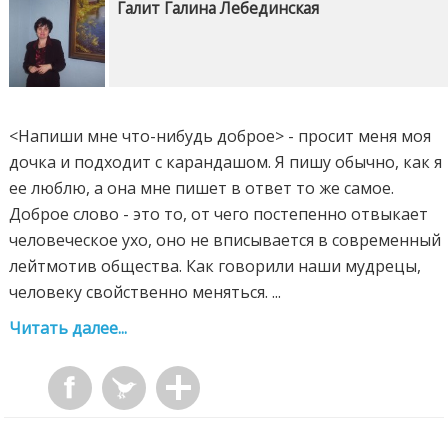
Галит Галина Лебединская
<Напиши мне что-нибудь доброе> - просит меня моя
дочка и подходит с карандашом. Я пишу обычно, как я
ее люблю, а она мне пишет в ответ то же самое.
Доброе слово - это то, от чего постепенно отвыкает
человеческое ухо, оно не вписывается в современный
лейтмотив общества. Как говорили наши мудрецы,
человеку свойственно меняться. ...
Читать далее...