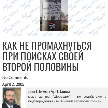
КАК НЕ ПРОМАХНУТЬСЯ
ПРИ ПОИСКАХ СВОЕЙ
ВТОРОЙ ПОЛОВИНЫ
No Comments
April 2, 2005
рав Шимон Ар-Шалом
глава центра "Шорашим" - по содействию в
подтверждении и выяснении еврейских корней.