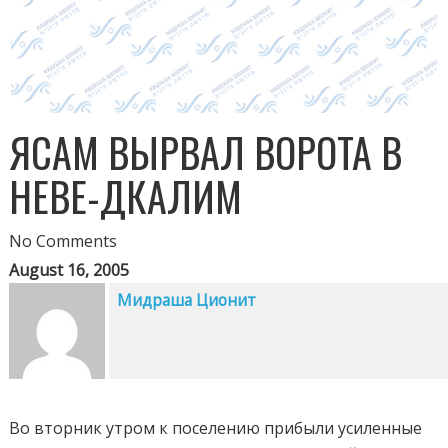
ЯСАМ ВЫРВАЛ ВОРОТА В
НЕВЕ-ДКАЛИМ
No Comments
August 16, 2005
Мидраша Ционит
Во вторник утром к поселению прибыли усиленные