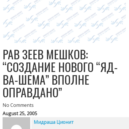
РАВ ЗЕЕВ МЕШКОВ:
“СОЗДАНИЕ НОВОГО “ЯД-
ВА-ШЕМА” ВПОЛНЕ
ОПРАВДАНО”
No Comments
August 25, 2005
Мидраша Ционит