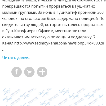
прекращаются попытки прорваться в Гуш-Катиф
малыми группами. За ночь в Гуш-Катиф проникли 300
человек, но столько же было задержано полицией. По
свидетельству людей, которые пытались прорваться
в Гуш-Катиф через Офаким, местные жители
оказывают им всяческую помощь и поддержку. 7
Канал http://www.sedmoykanal.com/news.php3?id=89328
...
Читать далее...