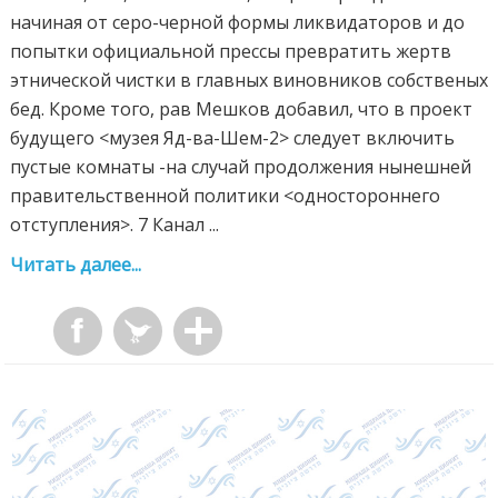
начиная от серо-черной формы ликвидаторов и до
попытки официальной прессы превратить жертв
этнической чистки в главных виновников собственых
бед. Кроме того, рав Мешков добавил, что в проект
будущего <музея Яд-ва-Шем-2> следует включить
пустые комнаты -на случай продолжения нынешней
правительственной политики <одностороннего
отступления>. 7 Канал ...
Читать далее...