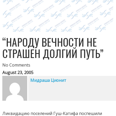
“НАРОДУ ВЕЧНОСТИ НЕ
СТРАШЕН ДОЛГИЙ ПУТЬ”
No Comments
August 23, 2005
Мидраша Ционит
Ликвидацию поселений Гуш-Катифа поспешили