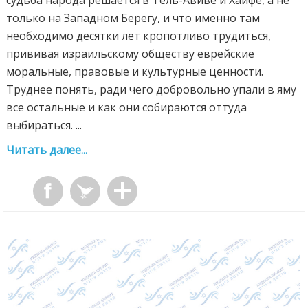
только на Западном Берегу, и что именно там
необходимо десятки лет кропотливо трудиться,
прививая израильскому обществу еврейские
моральные, правовые и культурные ценности.
Труднее понять, ради чего добровольно упали в яму
все остальные и как они собираются оттуда
выбираться. ...
Читать далее...