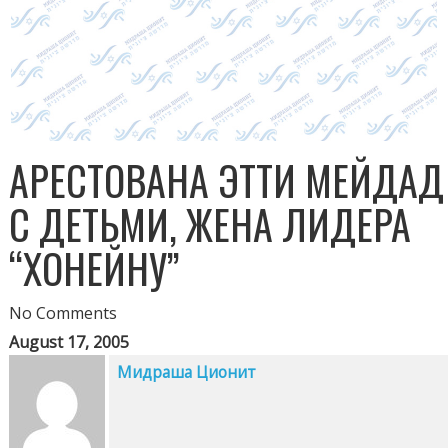
АРЕСТОВАНА ЭТТИ МЕЙДАД
С ДЕТЬМИ, ЖЕНА ЛИДЕРА
“ХОНЕЙНУ”
No Comments
August 17, 2005
Мидраша Ционит