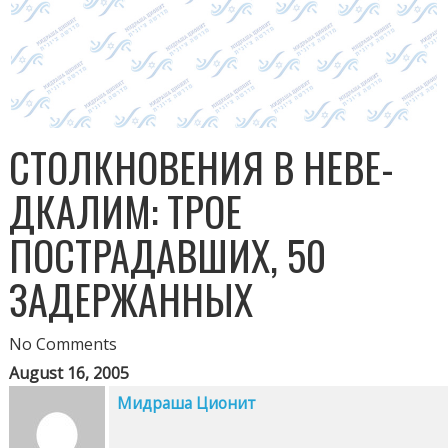
СТОЛКНОВЕНИЯ В НЕВЕ-
ДКАЛИМ: ТРОЕ
ПОСТРАДАВШИХ, 50
ЗАДЕРЖАННЫХ
No Comments
August 16, 2005
Мидраша Ционит