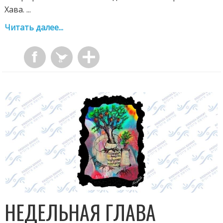
Хава. ...
Читать далее...
НЕДЕЛЬНАЯ ГЛАВА