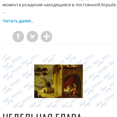
момента рождения находящиеся в постоянной борьбе.
...
Читать далее...