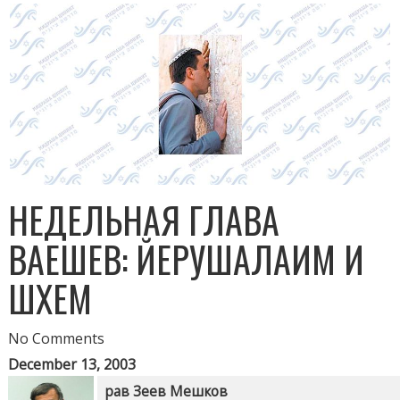
НЕДЕЛЬНАЯ ГЛАВА
ВАЕШЕВ: ЙЕРУШАЛАИМ И
ШХЕМ
No Comments
December 13, 2003
рав Зеев Мешков