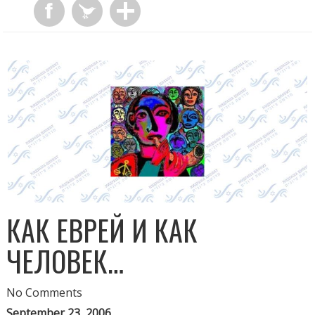
КАК ЕВРЕЙ И КАК
ЧЕЛОВЕК…
No Comments
September 23, 2006