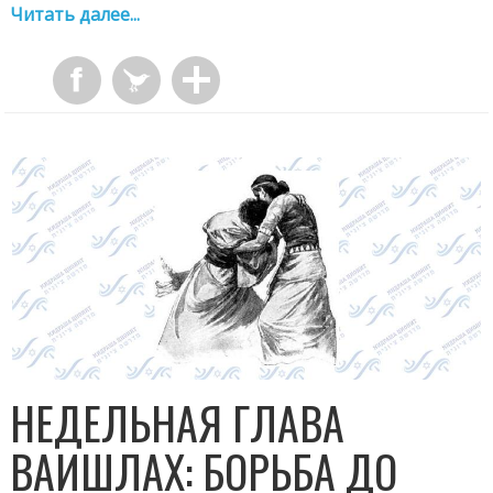
Читать далее...
НЕДЕЛЬНАЯ ГЛАВА
ВАИШЛАХ: БОРЬБА ДО