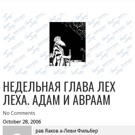
НЕДЕЛЬНАЯ ГЛАВА ЛЕХ
ЛЕХА. АДАМ И АВРААМ
No Comments
October 28, 2006
рав Яаков а-Леви Фильбер