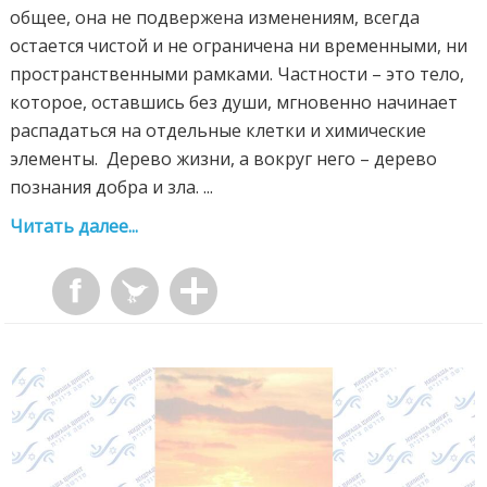
общее, она не подвержена изменениям, всегда
остается чистой и не ограничена ни временными, ни
пространственными рамками. Частности – это тело,
которое, оставшись без души, мгновенно начинает
распадаться на отдельные клетки и химические
элементы. Дерево жизни, а вокруг него – дерево
познания добра и зла. ...
Читать далее...