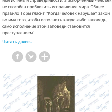
имя истины и справедливости, а испорченный человек
не способен приблизить исправление мира. Общее
правило Торы гласит: "Когда человек нарушает закон
во имя того, чтобы исполнить какую-либо заповедь,
само исполнение этой заповеди становится
преступлением". ...
Читать далее...