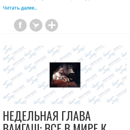
Читать далее...
НЕДЕЛЬНАЯ ГЛАВА
ВАИГАШ: ВСЕ В МИРЕ К