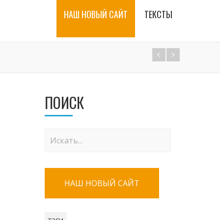
НАШ НОВЫЙ САЙТ
ТЕКСТЫ
ПОИСК
НАШ НОВЫЙ САЙТ