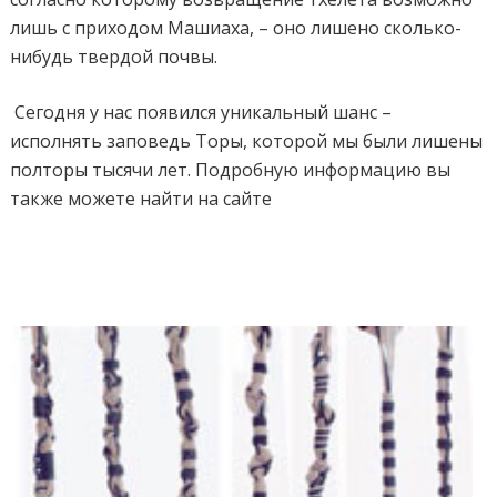
лишь с приходом Машиаха, – оно лишено сколько-
нибудь твердой почвы.
Сегодня у нас появился уникальный шанс –
исполнять заповедь Торы, которой мы были лишены
полторы тысячи лет. Подробную информацию вы
также можете найти на сайте