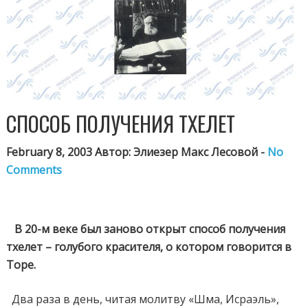
СПОСОБ ПОЛУЧЕНИЯ ТХЕЛЕТ
February 8, 2003 Автор: Элиезер Макс Лесовой -
No
Comments
В 20-м веке был заново открыт способ получения
тхелет – голубого красителя, о котором говорится в
Торе.
Два раза в день, читая молитву «Шма, Исраэль»,