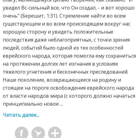
увидел Вс-сильный все, что Он создал, - и вот хорошо
очень" (Берешит, 1:31). Стремление найти во всем
существующем и во всем происходящем вокруг нас
хорошую сторону и увидеть положительные
последствия даже неблагоприятных, с точки зрения
людей, событий было одной из тех особенностей
еврейского народа, которая помогла ему сохраниться
на протяжении долгих лет изгнания в условиях
тяжелого угнетения и бесконечных преследований.
Наше поколение, возвращающееся на родину и
стоящее на пороге освобождения еврейского народа
от власти народов мира (с которого должно начаться
принципиально новое ...
Читать далее...