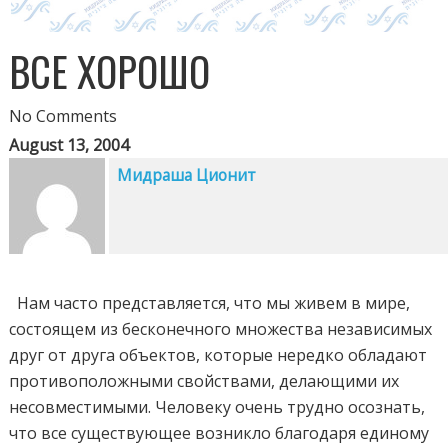
ВСЕ ХОРОШО
No Comments
August 13, 2004
Мидраша Ционит
Нам часто представляется, что мы живем в мире,
состоящем из бесконечного множества независимых
друг от друга объектов, которые нередко обладают
противоположными свойствами, делающими их
несовместимыми. Человеку очень трудно осознать,
что все существующее возникло благодаря единому