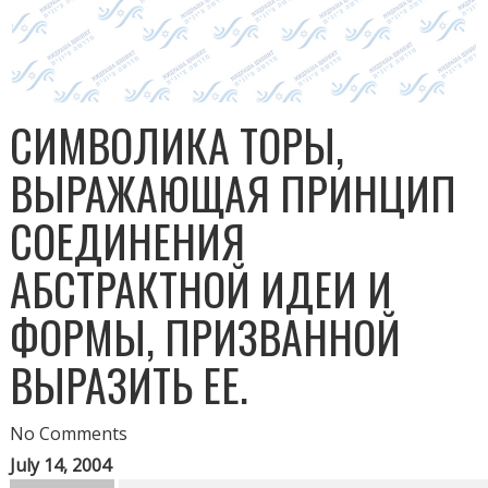
СИМВОЛИКА ТОРЫ,
ВЫРАЖАЮЩАЯ ПРИНЦИП
СОЕДИНЕНИЯ
АБСТРАКТНОЙ ИДЕИ И
ФОРМЫ, ПРИЗВАННОЙ
ВЫРАЗИТЬ ЕЕ.
No Comments
July 14, 2004