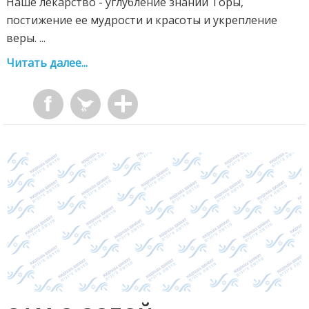
Наше лекарство - углубление знаний Торы,
постижение ее мудрости и красоты и укрепление
веры. ...
Читать далее...