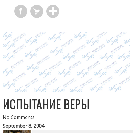
ИСПЫТАНИЕ ВЕРЫ
No Comments
September 8, 2004