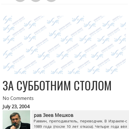
ЗА СУББОТНИМ СТОЛОМ
No Comments
July 23, 2004
рав Зеев Мешков
Раввин, преподаватель, переводчик. В Израиле-с
1989 года (после 10 лет отказа). Четыре года вёл