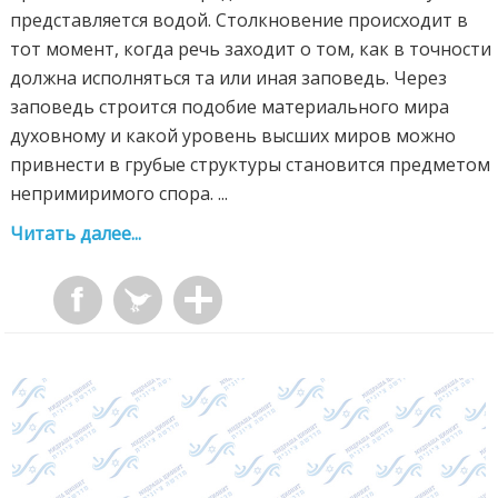
представляется водой. Столкновение происходит в
тот момент, когда речь заходит о том, как в точности
должна исполняться та или иная заповедь. Через
заповедь строится подобие материального мира
духовному и какой уровень высших миров можно
привнести в грубые структуры становится предметом
непримиримого спора. ...
Читать далее...