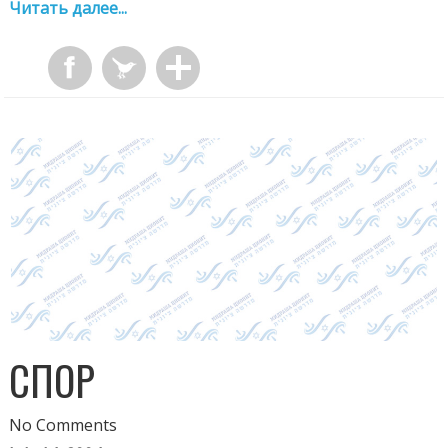
Читать далее...
СПОР
No Comments