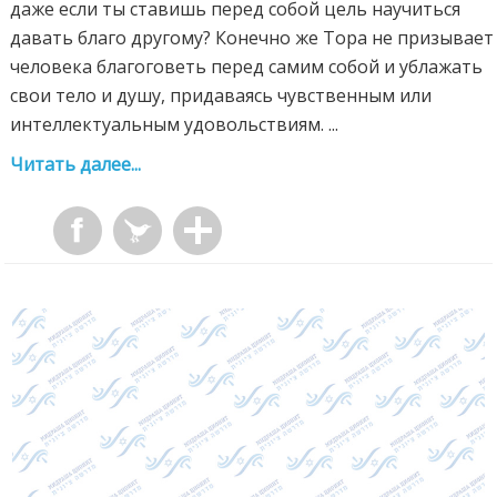
даже если ты ставишь перед собой цель научиться
давать благо другому? Конечно же Тора не призывает
человека благоговеть перед самим собой и ублажать
свои тело и душу, придаваясь чувственным или
интеллектуальным удовольствиям. ...
Читать далее...