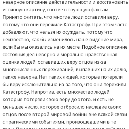
неверное описание действительности и восстановить
истинную картину, соответствующую фактам.
Принято считать, что многие люди оставили веру,
потому что они пережили Катастрофу. При этом часто
добавляют, что нельзя их осуждать, потому что
неизвестно, как бы изменилось наше видение мира,
если бы мы оказались на их месте. Подобное описание
состояния дел неверно и морально-нравственная
оценка людей, оставивших веру отцов из-за
многочисленных переживаний, выпавших на их долю,
также неверна. Нет таких людей, которые потеряли
бы веру исключительно из-за того, что они пережили
Катастрофу. Напротив, есть множество людей,
которые потеряли свою веру до этого, и есть не
меньшее число, которое отбросило наследие своих
отцов после второй мировой войны вне всякой связи
с трагическими событиями, произошедшими в те