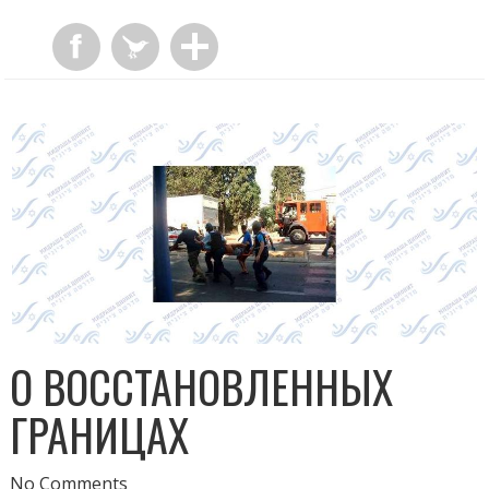
О ВОССТАНОВЛЕННЫХ
ГРАНИЦАХ
No Comments