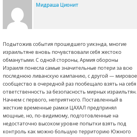
Мидраша Ционит
Подытожив события прошедшего уикэнда, многие
израильтяне вновь почувствовали себя жестоко
обманутыми. С одной стороны, Армия обороны
Израиля понесла самые значительные потери за всю
последнюю ливанскую кампанию, с другой — мирово
сообщество в очередной раз пообещало взять на себя
ответственность за безопасность мирных израильтян.
Начнем с первого, неприятного. Поставленный в
жесткие временные рамки ЦАХАЛ предпринял
мощные, но, по-видимому, подготовленные на
недостаточно высоком уровне попытки взять под
контроль как можно большую территорию Южного