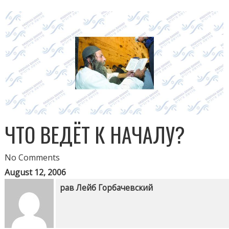
ЧТО ВЕДЁТ К НАЧАЛУ?
No Comments
August 12, 2006
рав Лейб Горбачевский