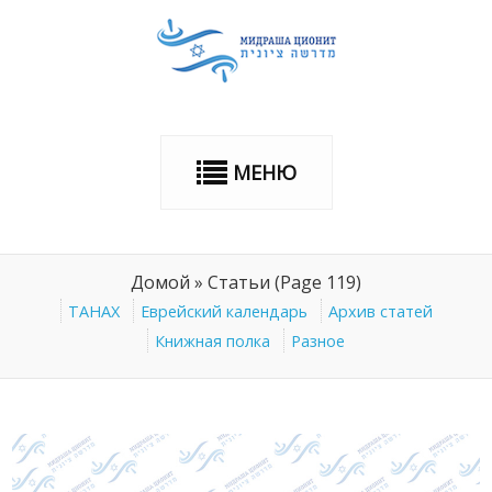
МЕНЮ
Домой
»
Статьи
(Page 119)
ТАНАХ
Еврейский календарь
Архив статей
Книжная полка
Разное