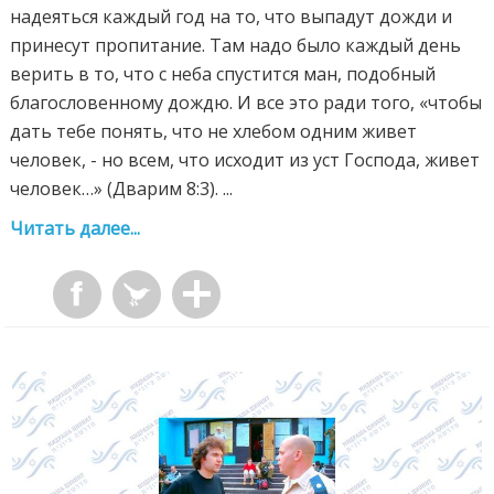
надеяться каждый год на то, что выпадут дожди и
принесут пропитание. Там надо было каждый день
верить в то, что с неба спустится ман, подобный
благословенному дождю. И все это ради того, «чтобы
дать тебе понять, что не хлебом одним живет
человек, - но всем, что исходит из уст Господа, живет
человек…» (Дварим 8:3). ...
Читать далее...