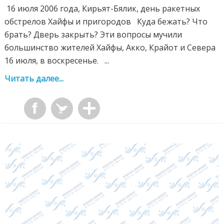
16 июля 2006 года, Кирьят-Бялик, день ракетных
обстрелов Хайфы и пригородов Куда бежать? Что
брать? Дверь закрыть? Эти вопросы мучили
большинство жителей Хайфы, Акко, Крайот и Севера
16 июля, в воскресенье. ...
Читать далее...