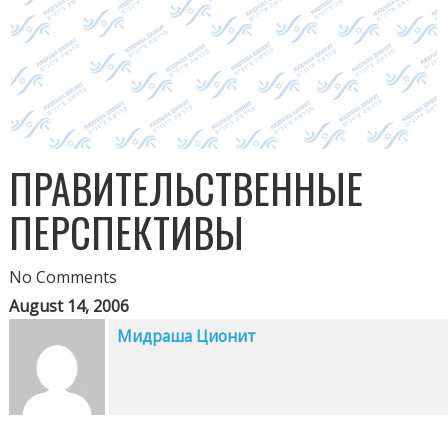
ПРАВИТЕЛЬСТВЕННЫЕ
ПЕРСПЕКТИВЫ
No Comments
August 14, 2006
Мидраша Ционит