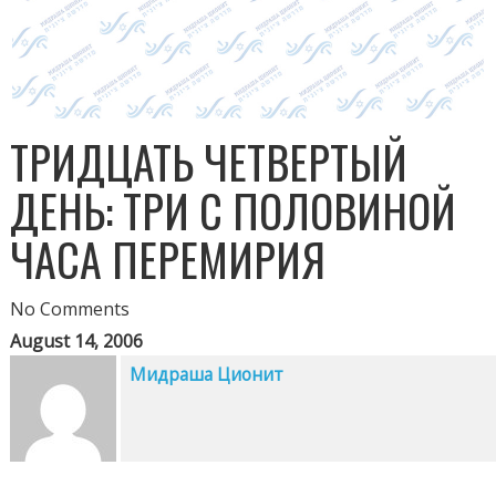
ТРИДЦАТЬ ЧЕТВЕРТЫЙ
ДЕНЬ: ТРИ С ПОЛОВИНОЙ
ЧАСА ПЕРЕМИРИЯ
No Comments
August 14, 2006
Мидраша Ционит