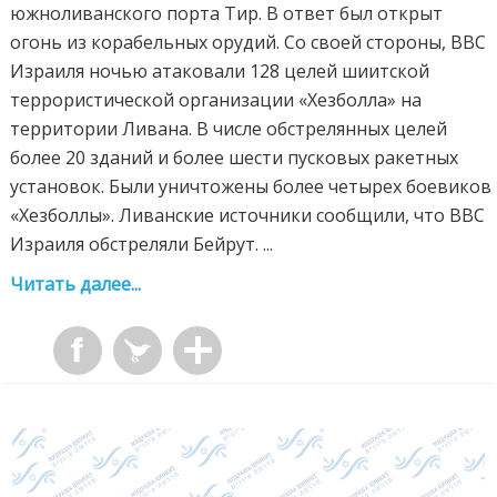
южноливанского порта Тир. В ответ был открыт
огонь из корабельных орудий. Со своей стороны, ВВС
Израиля ночью атаковали 128 целей шиитской
террористической организации «Хезболла» на
территории Ливана. В числе обстрелянных целей
более 20 зданий и более шести пусковых ракетных
установок. Были уничтожены более четырех боевиков
«Хезболлы». Ливанские источники сообщили, что ВВС
Израиля обстреляли Бейрут. ...
Читать далее...