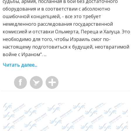
судьбы, армия, посланная в бой без достаточного
оборудования и в соответствии с абсолоютно
ошибочной концепцией, - все это требует
немедленного расследования государственной
комиссией и отставки Ольмерта, Переца и Халуца. Это
необходимо для того, чтобы Израиль смог по-
настоящему подготовиться к будущей, неотвратимой
войне с Ираном". ...
Читать далее...