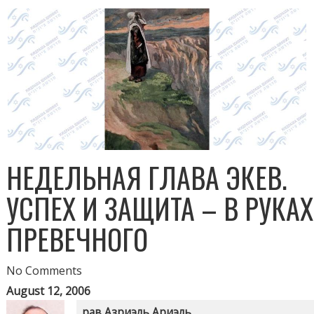
НЕДЕЛЬНАЯ ГЛАВА ЭКЕВ.
УСПЕХ И ЗАЩИТА – В РУКАХ
ПРЕВЕЧНОГО
No Comments
August 12, 2006
рав Азриэль Ариэль