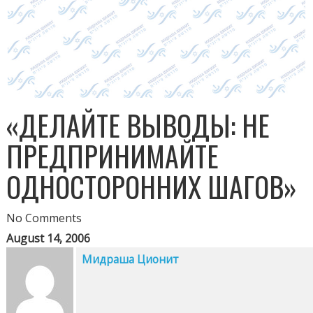
«ДЕЛАЙТЕ ВЫВОДЫ: НЕ
ПРЕДПРИНИМАЙТЕ
ОДНОСТОРОННИХ ШАГОВ»
No Comments
August 14, 2006
Мидраша Ционит