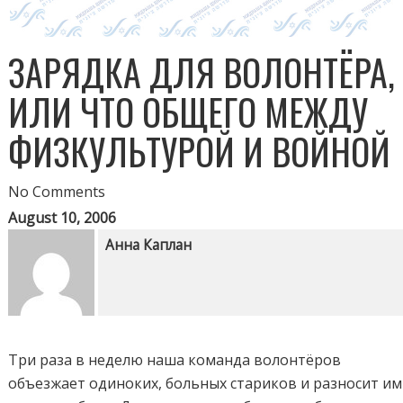
ЗАРЯДКА ДЛЯ ВОЛОНТЁРА,
ИЛИ ЧТО ОБЩЕГО МЕЖДУ
ФИЗКУЛЬТУРОЙ И ВОЙНОЙ
No Comments
August 10, 2006
Анна Каплан
Три раза в неделю наша команда волонтёров
объезжает одиноких, больных стариков и разносит им