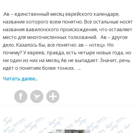
.Ав – единственный месяц еврейского календаря,
название которого всем понятно. Все остальные носят
названия вавилонского происхождения, что оставляет
место для многочисленных толкований. Ав – другое
дело. Казалось бы, все понятно: ав – «отец». Но
почему? У евреев, правда, есть четыре новых года, но
ни один из них на месяц Ав не выпадает. Значит, речь
идёт о понятиях более тонких. ...
Читать далее...