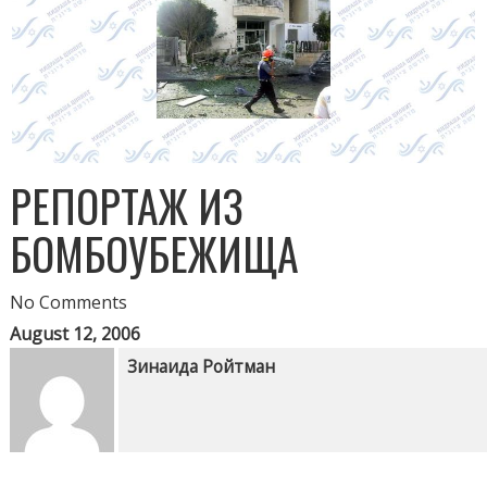
РЕПОРТАЖ ИЗ
БОМБОУБЕЖИЩА
No Comments
August 12, 2006
Зинаида Ройтман