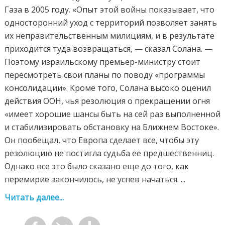
Газа в 2005 году. «Опыт этой войны показывает, что
односторонний уход с территорий позволяет занять
их неправительственным милициям, и в результате
приходится туда возвращаться, — сказал Солана. —
Поэтому израильскому премьер-министру стоит
пересмотреть свои планы по поводу «программы
консолидации». Кроме того, Солана высоко оценил
действия ООН, чья резолюция о прекращении огня
«имеет хорошие шансы быть на сей раз выполненной
и стабилизировать обстановку на Ближнем Востоке».
Он пообещал, что Европа сделает все, чтобы эту
резолюцию не постигла судьба ее предшественниц.
Однако все это было сказано еще до того, как
перемирие закончилось, не успев начаться. ...
Читать далее...