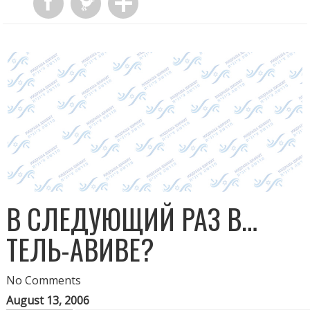
В СЛЕДУЮЩИЙ РАЗ В…
ТЕЛЬ-АВИВЕ?
No Comments
August 13, 2006