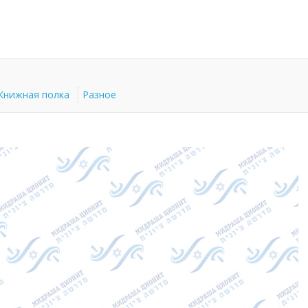
Книжная полка
Разное