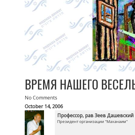
ВРЕМЯ НАШЕГО ВЕСЕЛ
No Comments
October 14, 2006
Профессор, рав Зеев Дашевский
Президент организации "Маханаим"