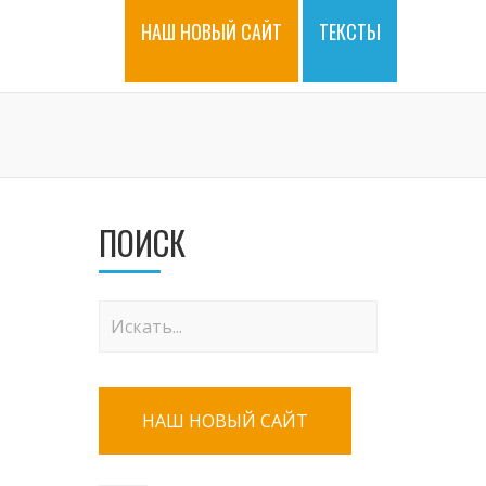
НАШ НОВЫЙ САЙТ
ТЕКСТЫ
ПОИСК
НАШ НОВЫЙ САЙТ