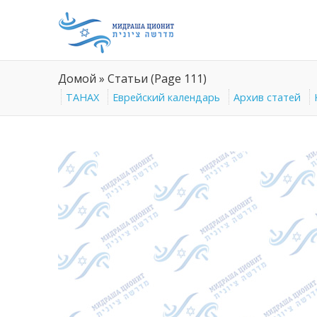
Домой
»
Статьи
(Page 111)
ТАНАХ
Еврейский календарь
Архив статей