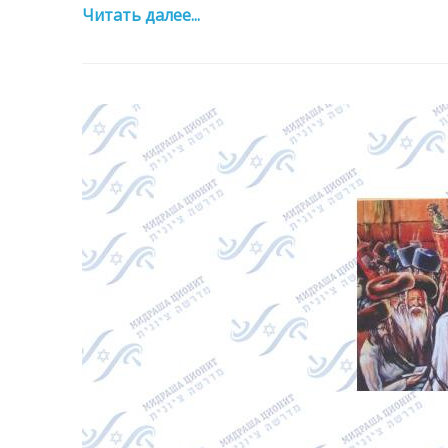
Читать далее...