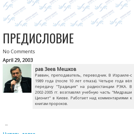
ПРЕДИСЛОВИЕ
No Comments
April 29, 2003
рав Зеев Мешков
Раввин, преподаватель, переводчик. В Израиле-с
1989 года (после 10 лет отказа). Четыре года вёл
передачу "Традиция" на радиостанции РЭКА. В
2002-2005 гг. возглавлял учебную часть "Мидраши
Ционит" в Киеве. Работает над комментариями к
книгам пророков.
...