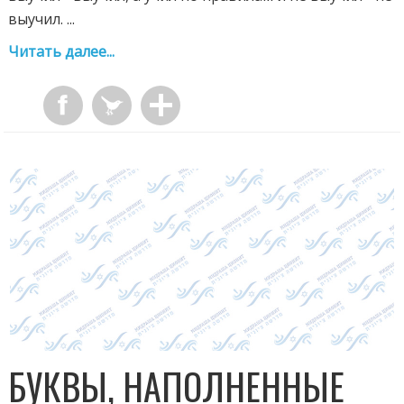
выучил. ...
Читать далее...
БУКВЫ, НАПОЛНЕННЫЕ