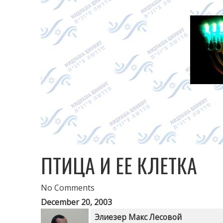
ПТИЦА И ЕЕ КЛЕТКА
No Comments
December 20, 2003
Элиезер Макс Лесовой