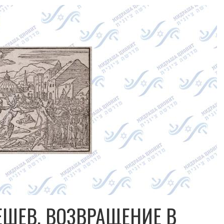
ЕШЕВ. ВОЗВРАЩЕНИЕ В