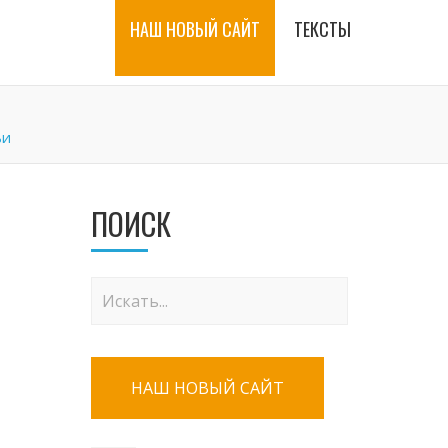
НАШ НОВЫЙ САЙТ
ТЕКСТЫ
ьи
ПОИСК
НАШ НОВЫЙ САЙТ