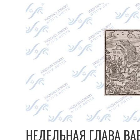
НЕДЕЛЬНАЯ ГЛАВА ВА