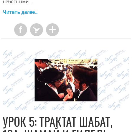
небесными. ...
Читать далее...
УРОК 5: ТРАКТАТ ШАБАТ,