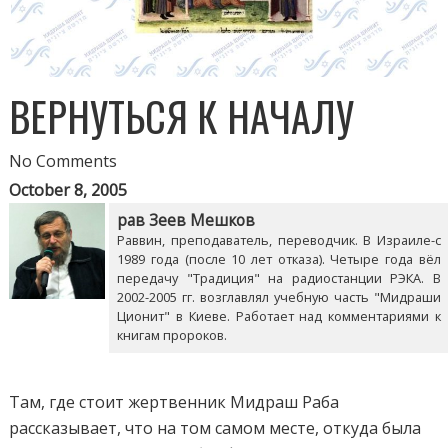
ВЕРНУТЬСЯ К НАЧАЛУ
No Comments
October 8, 2005
рав Зеев Мешков
Раввин, преподаватель, переводчик. В Израиле-с
1989 года (после 10 лет отказа). Четыре года вёл
передачу "Традиция" на радиостанции РЭКА. В
2002-2005 гг. возглавлял учебную часть "Мидраши
Ционит" в Киеве. Работает над комментариями к
книгам пророков.
Там, где стоит жертвенник Мидраш Раба
рассказывает, что на том самом месте, откуда была