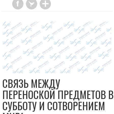
СВЯЗЬ МЕЖДУ
ПЕРЕНОСКОЙ ПРЕДМЕТОВ В
СУББОТУ И СОТВОРЕНИЕМ