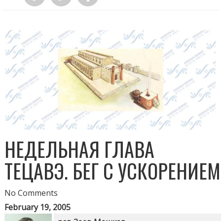
НЕДЕЛЬНАЯ ГЛАВА
ТЕЦАВЭ. БЕГ С УСКОРЕНИЕМ
No Comments
February 19, 2005