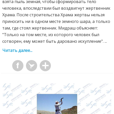
взята пыль земная, чтобы сформировать тело
человека, впоследствии был воздвигнут жертвенник
Храма. После строительства Храма жертвы нельзя
приносить ни в одном месте земного шара, а только
там, где стоял жертвенник. Мидраш объясняет:
"Только на том месте, из которого человек был
сотворен, ему может быть даровано искупление". ...
Читать далее...