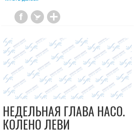
НЕДЕЛЬНАЯ ГЛАВА НАСО.
КОЛЕНО ЛЕВИ