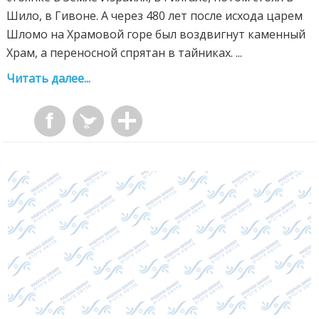
Шило, в Гивоне. А через 480 лет после исхода царем
Шломо на Храмовой горе был воздвигнут каменный
Храм, а переносной спрятан в тайниках. ...
Читать далее...