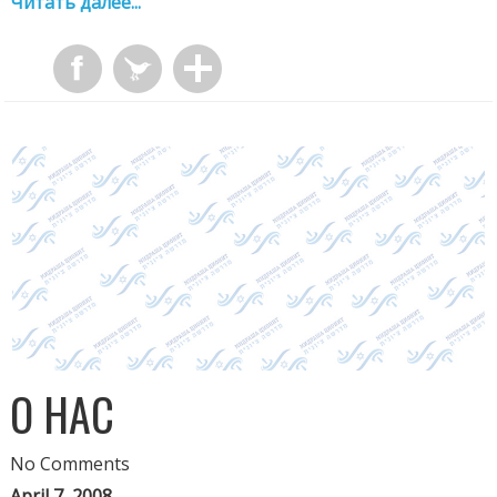
Читать далее...
О НАС
No Comments
April 7, 2008