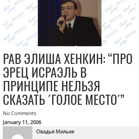
РАВ ЭЛИША ХЕНКИН: “ПРО
ЭРЕЦ ИСРАЭЛЬ В
ПРИНЦИПЕ НЕЛЬЗЯ
СКАЗАТЬ ´ГОЛОЕ МЕСТО´”
No Comments
January 11, 2006
Овадья Мильке