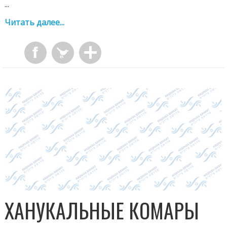
...
Читать далее...
ХАНУКАЛЬНЫЕ КОМАРЫ