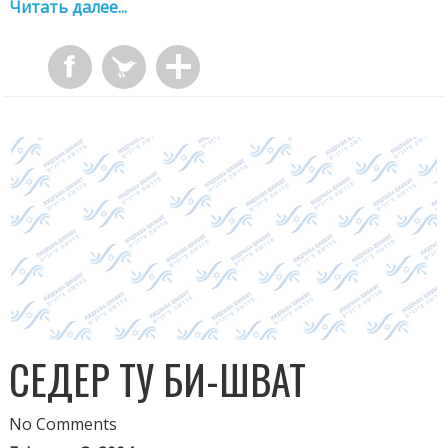
Читать далее...
СЕДЕР ТУ БИ-ШВАТ
No Comments