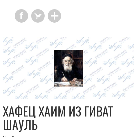
ХАФЕЦ ХАИМ ИЗ ГИВАТ
ШАУЛЬ