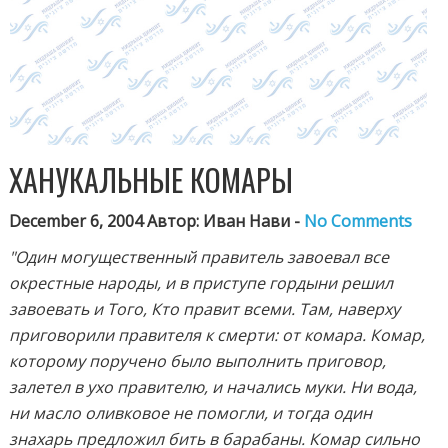
ХАНУКАЛЬНЫЕ КОМАРЫ
December 6, 2004 Автор: Иван Нави -
No Comments
"Один могущественный правитель завоевал все
окрестные народы, и в приступе гордыни решил
завоевать и Того, Кто правит всеми. Там, наверху
приговорили правителя к смерти: от комара. Комар,
которому поручено было выполнить приговор,
залетел в ухо правителю, и начались муки. Ни вода,
ни масло оливковое не помогли, и тогда один
знахарь предложил бить в барабаны. Комар сильно