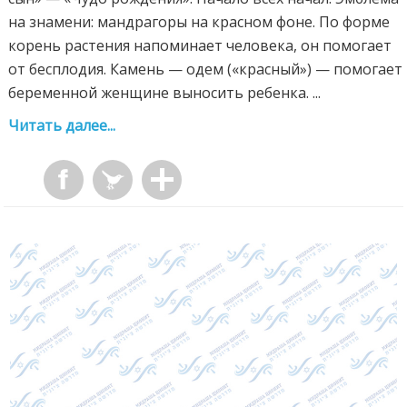
на знамени: мандрагоры на красном фоне. По форме
корень растения напоминает человека, он помогает
от бесплодия. Камень — одем («красный») — помогает
беременной женщине выносить ребенка. ...
Читать далее...