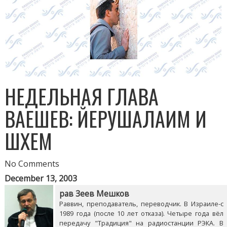
НЕДЕЛЬНАЯ ГЛАВА
ВАЕШЕВ: ЙЕРУШАЛАИМ И
ШХЕМ
No Comments
December 13, 2003
рав Зеев Мешков
Раввин, преподаватель, переводчик. В Израиле-с
1989 года (после 10 лет отказа). Четыре года вёл
передачу "Традиция" на радиостанции РЭКА. В