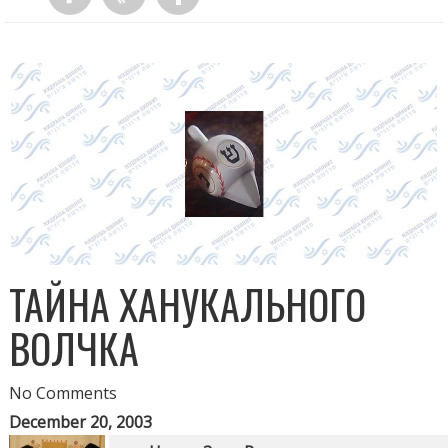
ТАЙНА ХАНУКАЛЬНОГО
ВОЛЧКА
No Comments
December 20, 2003