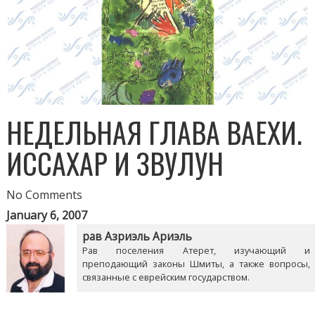
НЕДЕЛЬНАЯ ГЛАВА ВАЕХИ.
ИССАХАР И ЗВУЛУН
No Comments
January 6, 2007
рав Азриэль Ариэль
Рав поселения Атерет, изучающий и
преподающий законы Шмиты, а также вопросы,
связанные с еврейским государством.