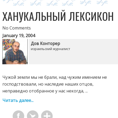
ХАНУКАЛЬНЫЙ ЛЕКСИКОН
No Comments
January 19, 2004
Дов Конторер
израильский журналист
Чужой земли мы не брали, над чужим имением не
господствовали, но наследие наших отцов,
неправедно отобранное у нас некогда, ...
Читать далее...