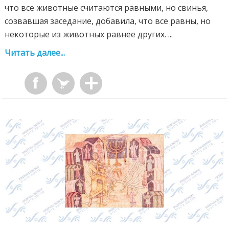
что все животные считаются равными, но свинья,
созвавшая заседание, добавила, что все равны, но
некоторые из животных равнее других. ...
Читать далее...