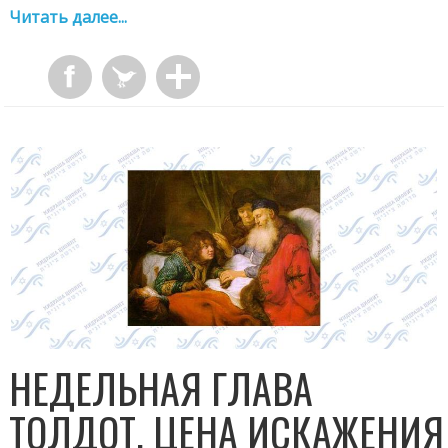
Читать далее...
НЕДЕЛЬНАЯ ГЛАВА
ТОЛДОТ. ЦЕНА ИСКАЖЕНИЯ