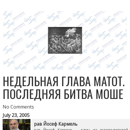
НЕДЕЛЬНАЯ ГЛАВА МАТОТ.
ПОСЛЕДНЯЯ БИТВА МОШЕ
No Comments
July 23, 2005
рав Йосеф Кармель
рав Йосеф Кармель - один из руководителей