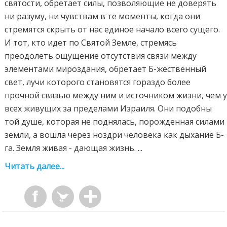
святости, обретает силы, позволяющие не доверять
ни разуму, ни чувствам в те моменты, когда они
стремятся скрыть от нас единое начало всего сущего.
И тот, кто идет по Святой Земле, стремясь
преодолеть ощущение отсутствия связи между
элементами мироздания, обретает Б-жественный
свет, лучи которого становятся гораздо более
прочной связью между ним и источником жизни, чем 
всех живущих за пределами Израиля. Они подобны
той душе, которая не поднялась, порожденная силами
земли, а вошла через ноздри человека как дыхание Б-
га. Земля живая - дающая жизнь. ...
Читать далее...