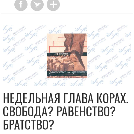
НЕДЕЛЬНАЯ ГЛАВА КОРАХ.
СВОБОДА? РАВЕНСТВО?
БРАТСТВО?