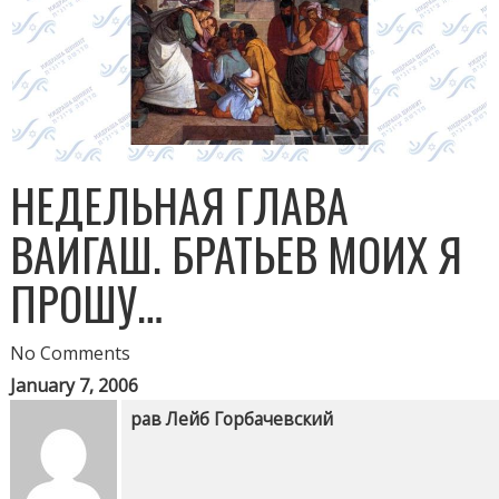
НЕДЕЛЬНАЯ ГЛАВА
ВАИГАШ. БРАТЬЕВ МОИХ Я
ПРОШУ…
No Comments
January 7, 2006
рав Лейб Горбачевский