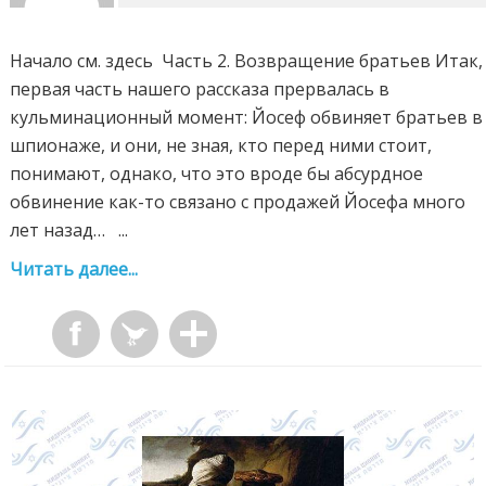
Начало см. здесь Часть 2. Возвращение братьев Итак,
первая часть нашего рассказа прервалась в
кульминационный момент: Йосеф обвиняет братьев в
шпионаже, и они, не зная, кто перед ними стоит,
понимают, однако, что это вроде бы абсурдное
обвинение как-то связано с продажей Йосефа много
лет назад… ...
Читать далее...