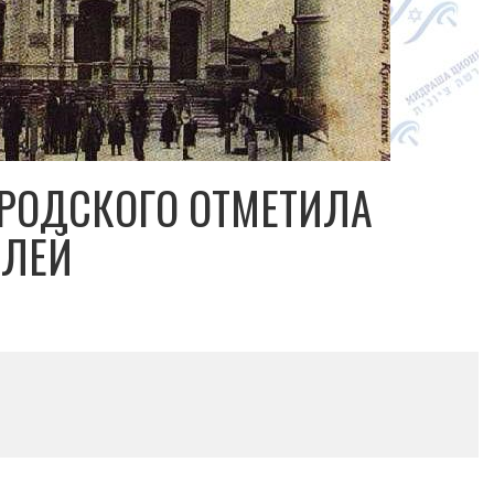
БРОДСКОГО ОТМЕТИЛА
ИЛЕЙ