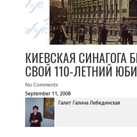
КИЕВСКАЯ СИНАГОГА 
СВОЙ 110-ЛЕТНИЙ ЮБ
No Comments
September 11, 2008
Галит Галина Лебединская