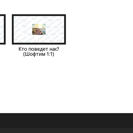
Кто поведет нас?
(Шофтим 1:1)