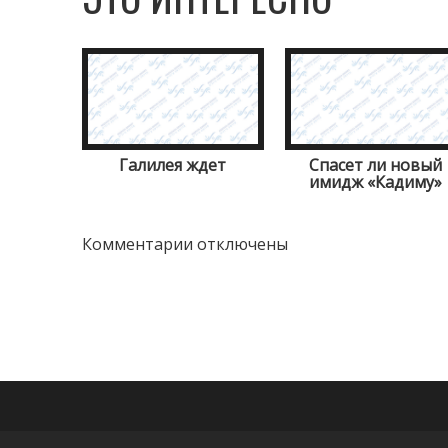
Галилея ждет
Спасет ли новый
имидж «Кадиму»
Комментарии отключены