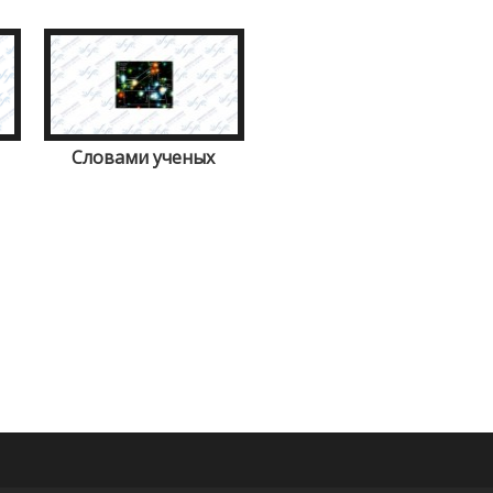
Словами ученых