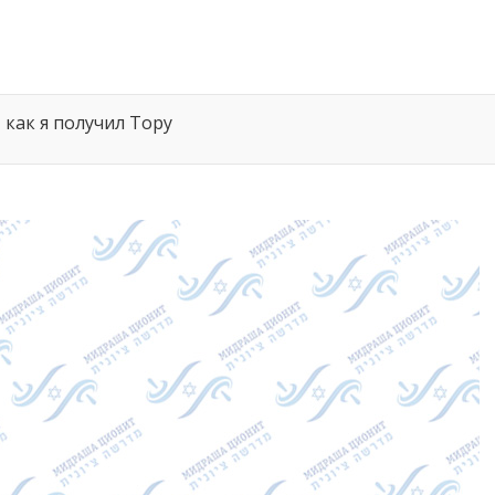
 как я получил Тору