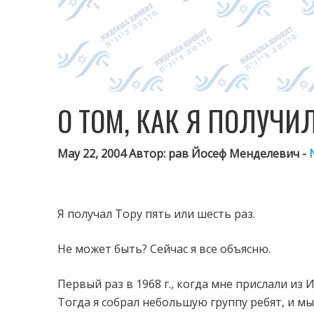
О ТОМ, КАК Я ПОЛУЧИЛ
May 22, 2004 Автор: рав Йосеф Менделевич -
Я получал Тору пять или шесть раз.
Не может быть? Сейчас я все объясню.
Первый раз в 1968 г., когда мне прислали из 
Тогда я собрал небольшую группу ребят, и мы