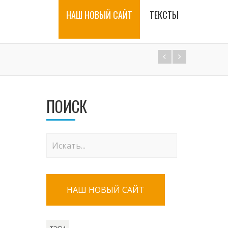
НАШ НОВЫЙ САЙТ
ТЕКСТЫ
ПОИСК
НАШ НОВЫЙ САЙТ