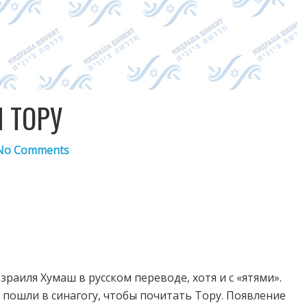
 ТОРУ
No Comments
Израиля Хумаш в русском переводе, хотя и с «ятями».
 пошли в синагогу, чтобы почитать Тору. Появление