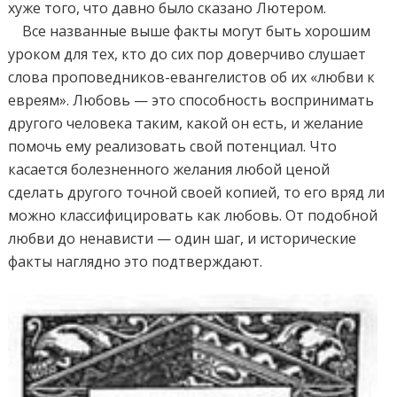
хуже того, что давно было сказано Лютером.
Все названные выше факты могут быть хорошим
уроком для тех, кто до сих пор доверчиво слушает
слова проповедников-евангелистов об их «любви к
евреям». Любовь — это способность воспринимать
другого человека таким, какой он есть, и желание
помочь ему реализовать свой потенциал. Что
касается болезненного желания любой ценой
сделать другого точной своей копией, то его вряд ли
можно классифицировать как любовь. От подобной
любви до ненависти — один шаг, и исторические
факты наглядно это подтверждают.