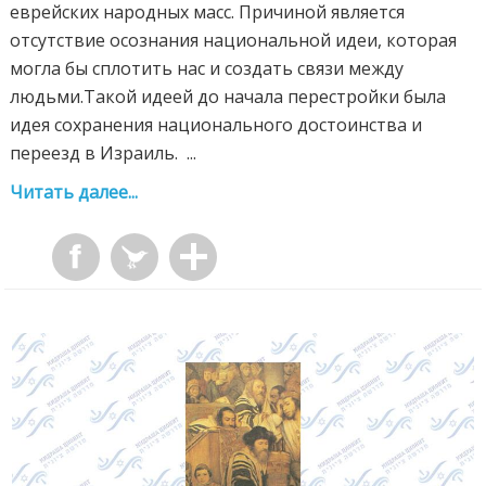
еврейских народных масс. Причиной является
отсутствие осознания национальной идеи, которая
могла бы сплотить нас и создать связи между
людьми.Такой идеей до начала перестройки была
идея сохранения национального достоинства и
переезд в Израиль. ...
Читать далее...