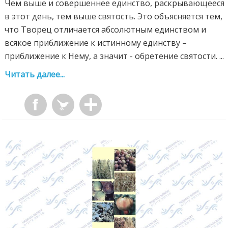
Чем выше и совершеннее единство, раскрывающееся
в этот день, тем выше святость. Это объясняется тем,
что Творец отличается абсолютным единством и
всякое приближение к истинному единству –
приближение к Нему, а значит - обретение святости. ...
Читать далее...