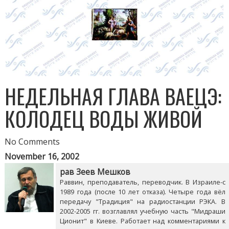
НЕДЕЛЬНАЯ ГЛАВА ВАЕЦЭ:
КОЛОДЕЦ ВОДЫ ЖИВОЙ
No Comments
November 16, 2002
рав Зеев Мешков
Раввин, преподаватель, переводчик. В Израиле-с
1989 года (после 10 лет отказа). Четыре года вёл
передачу "Традиция" на радиостанции РЭКА. В
2002-2005 гг. возглавлял учебную часть "Мидраши
Ционит" в Киеве. Работает над комментариями к