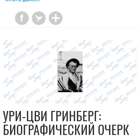
УРИ-ЦВИ ГРИНБЕРГ:
БИОГРАФИЧЕСКИЙ ОЧЕРК