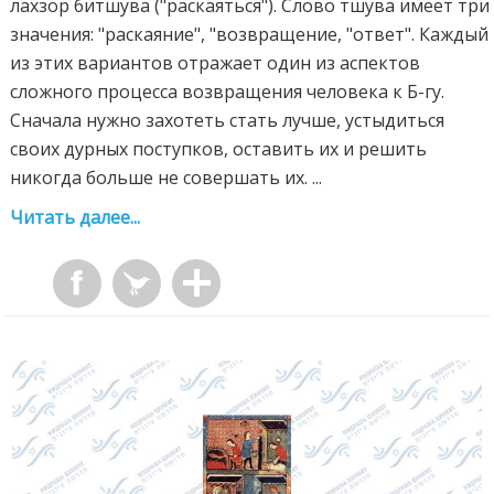
лахзор битшува ("раскаяться"). Слово тшува имеет три
значения: "раскаяние", "возвращение, "ответ". Каждый
из этих вариантов отражает один из аспектов
сложного процесса возвращения человека к Б-гу.
Сначала нужно захотеть стать лучше, устыдиться
своих дурных поступков, оставить их и решить
никогда больше не совершать их. ...
Читать далее...