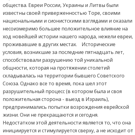
общества. Евреи России, Украины и Литвы были
известны своей приверженностью Торе, своими
национальными и сионистскими взглядами и оказали
несоизмеримо большее положительное влияние на
ход новейшей истории нашего народа, нежели евреи,
проживавшие в других местах. Исторические
условия, возникшие за последние пятнадцать лет,
способствовали разрушению той уникальной
общности, которая на протяжении столетий
складывалась на территории бывшего Советского
Союза. Однако все то время, пока шел этот
разрушительный процесс (в котором была и своя
положительная сторона - выезд в Израиль),
предпринимались попытки возрождения еврейской
жизни. Они не прекращаются и сегодня.
Недостатком этой деятельности является то, что она
инициируется и стимулируется сверху, а не исходит от