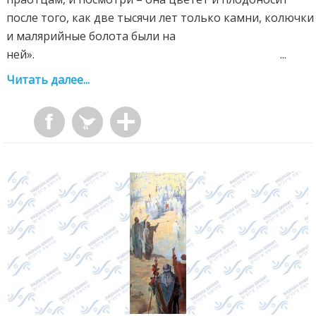
после того, как две тысячи лет только камни, колючки
и малярийные болота были на
ней». ...
Читать далее...