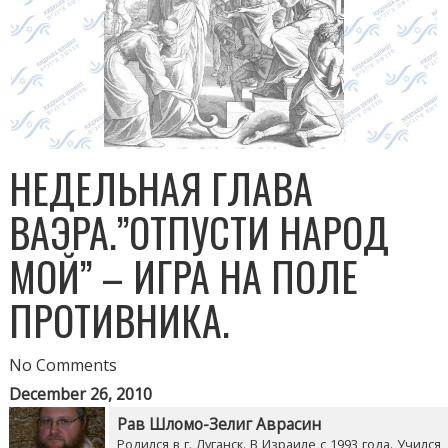
НЕДЕЛЬНАЯ ГЛАВА
ВАЭРА.”ОТПУСТИ НАРОД
МОЙ” – ИГРА НА ПОЛЕ
ПРОТИВНИКА.
No Comments
December 26, 2010
Рав Шломо-Зелиг Аврасин
Родился в г. Луганск. В Израиле с 1993 года. Учился