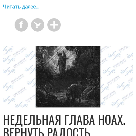
Читать далее...
НЕДЕЛЬНАЯ ГЛАВА НОАХ.
ВЕРНУТЬ РАДОСТЬ