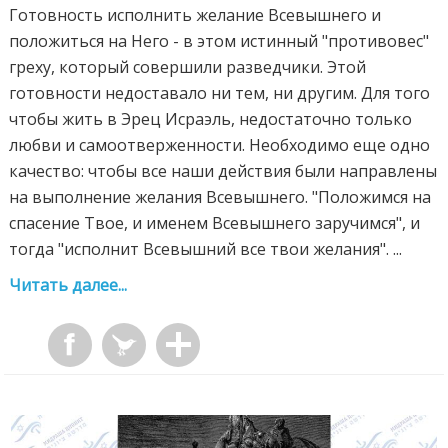
Готовность исполнить желание Всевышнего и
положиться на Него - в этом истинный "противовес"
греху, который совершили разведчики. Этой
готовности недоставало ни тем, ни другим. Для того
чтобы жить в Эрец Исраэль, недостаточно только
любви и самоотверженности. Необходимо еще одно
качество: чтобы все наши действия были направлены
на выполнение желания Всевышнего. "Положимся на
спасение Твое, и именем Всевышнего заручимся", и
тогда "исполнит Всевышний все твои желания". ...
Читать далее...