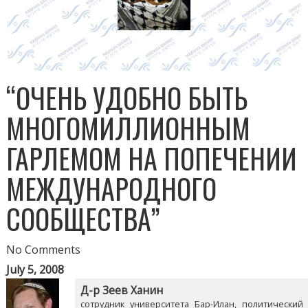
“ОЧЕНЬ УДОБНО БЫТЬ
МНОГОМИЛЛИОННЫМ
ГАРЛЕМОМ НА ПОПЕЧЕНИИ
МЕЖДУНАРОДНОГО
СООБЩЕСТВА”
No Comments
July 5, 2008
Д-р Зеев Ханин
сотрудник университета Бар-Илан, политический