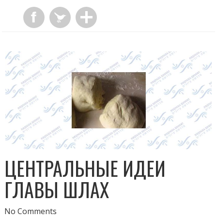
ЦЕНТРАЛЬНЫЕ ИДЕИ
ГЛАВЫ ШЛАХ
No Comments