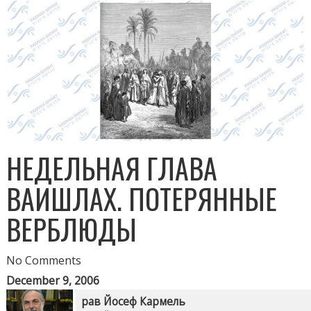
НЕДЕЛЬНАЯ ГЛАВА
ВАИШЛАХ. ПОТЕРЯННЫЕ
ВЕРБЛЮДЫ
No Comments
December 9, 2006
рав Йосеф Кармель