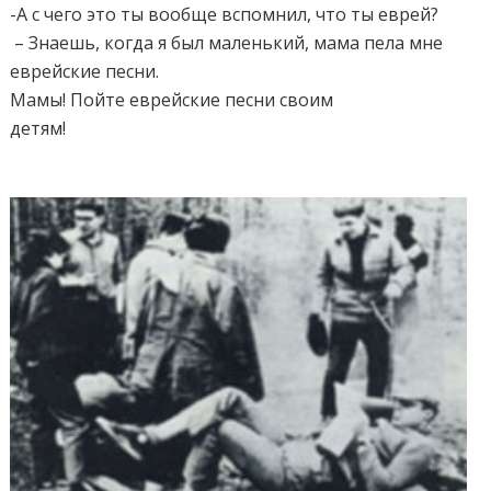
-А с чего это ты вообще вспомнил, что ты еврей?
– Знаешь, когда я был маленький, мама пела мне
еврейские песни.
Мамы! Пойте еврейские песни своим
детям!