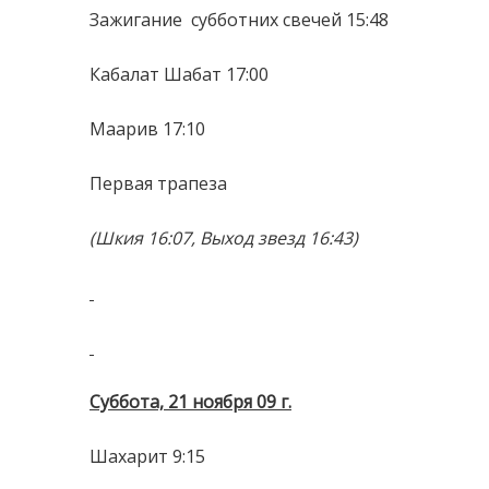
Зажигание
субботних свечей 15:48
Кабалат Шабат 17:00
Маарив 17:10
Первая трапеза
(Шкия 16:07, Выход звезд 16:43)
Суббота, 21 ноября 09 г.
Шахарит 9:15