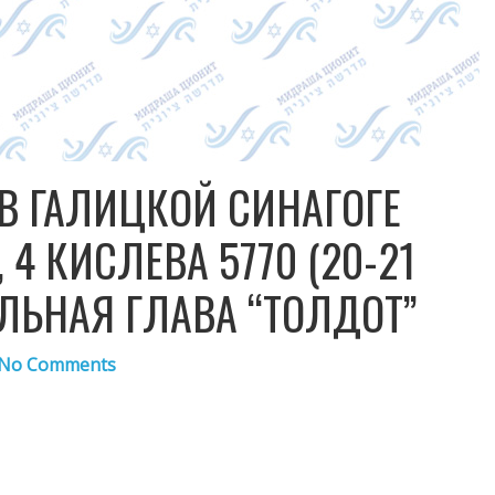
В ГАЛИЦКОЙ СИНАГОГЕ
 4 КИСЛЕВА 5770 (20-21
ЕЛЬНАЯ ГЛАВА “ТОЛДОТ”
No Comments