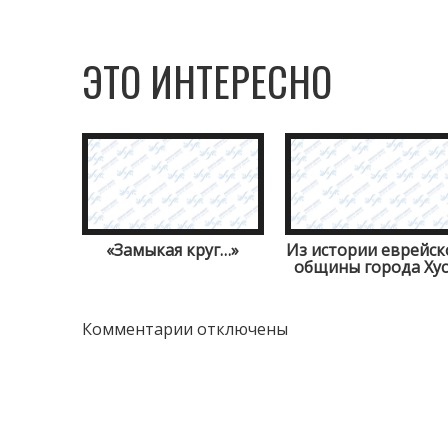
ЭТО ИНТЕРЕСНО
«Замыкая круг…»
Из истории еврейск
общины города Хус
Комментарии отключены