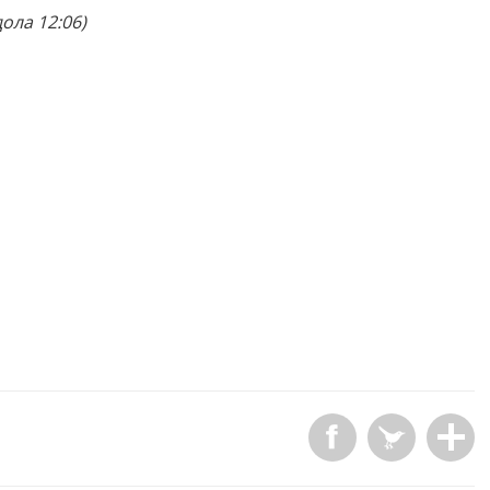
дола 12:06)