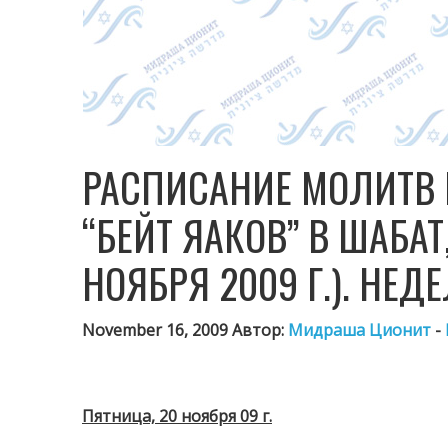
РАСПИСАНИЕ МОЛИТВ 
“БЕЙТ ЯАКОВ” В ШАБАТ,
НОЯБРЯ 2009 Г.). НЕД
November 16, 2009 Автор:
Мидраша Ционит
-
Пятница, 20 ноября 09 г.