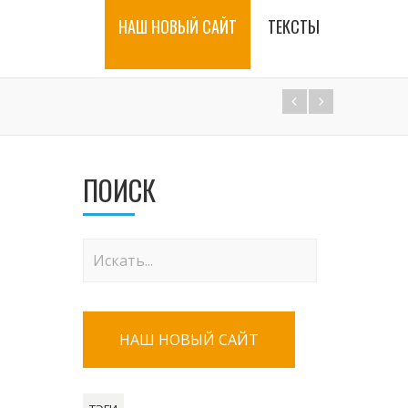
НАШ НОВЫЙ САЙТ
ТЕКСТЫ
ПОИСК
НАШ НОВЫЙ САЙТ