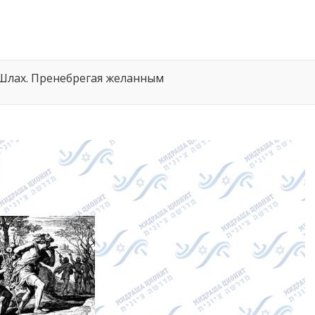
Шлах. Пренебрегая желанным