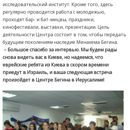
исследовательский институт. Кроме того, здесь
регулярно проводится работа с молодежью,
проходят бар- и бат-мицвы, праздники,
кинофестивали, выставки, презентации. Цель
деятельности Центра состоит в том, чтобы передать
будущим поколениям наследие Менахема Бегина.
– Большое спасибо за интервью. Мы будем рады
снова видеть вас в Киеве, но надеемся, что
еврейские ребята из Киева в скором времени
приедут в Израиль, и ваша следующая встреча
произойдет в Центре Бегина в Иерусалиме!