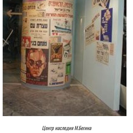
Центр наследия М.Бегина