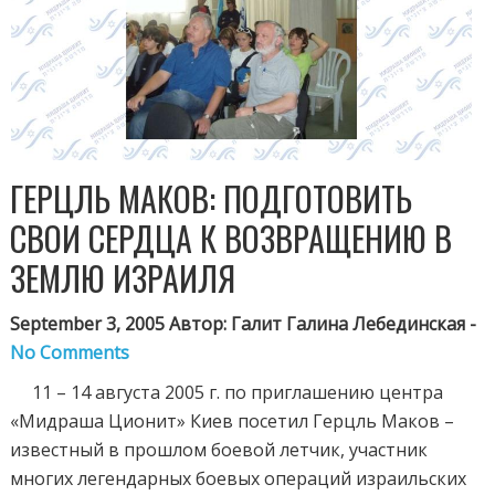
ГЕРЦЛЬ МАКОВ: ПОДГОТОВИТЬ
СВОИ СЕРДЦА К ВОЗВРАЩЕНИЮ В
ЗЕМЛЮ ИЗРАИЛЯ
September 3, 2005 Автор: Галит Галина Лебединская -
No Comments
11 – 14 августа 2005 г. по приглашению центра
«Мидраша Ционит» Киев посетил Герцль Маков –
известный в прошлом боевой летчик, участник
многих легендарных боевых операций израильских