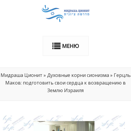
МЕНЮ
Мидраша Ционит
»
Духовные корни сионизма
»
Герцль
Маков: подготовить свои сердца к возвращению в
Землю Израиля