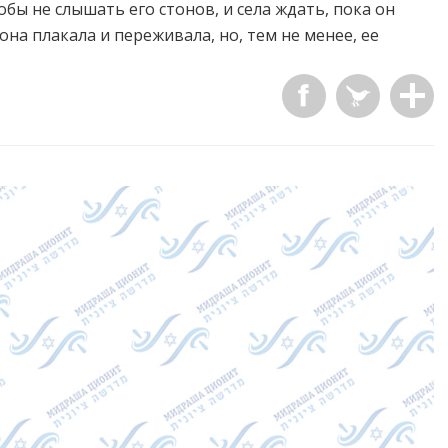
бы не слышать его стонов, и села ждать, пока он
она плакала и переживала, но, тем не менее, ее