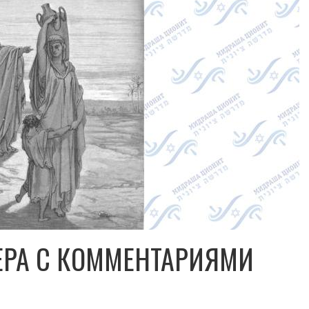
ЕРА С КОММЕНТАРИЯМИ