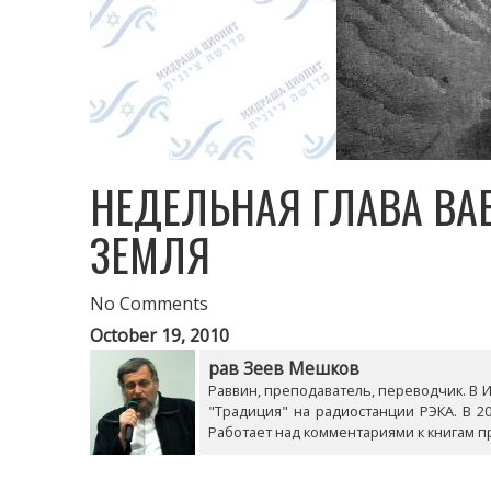
НЕДЕЛЬНАЯ ГЛАВА ВА
ЗЕМЛЯ
No Comments
October 19, 2010
рав Зеев Мешков
Раввин, преподаватель, переводчик. В Из
"Традиция" на радиостанции РЭКА. В 20
Работает над комментариями к книгам п