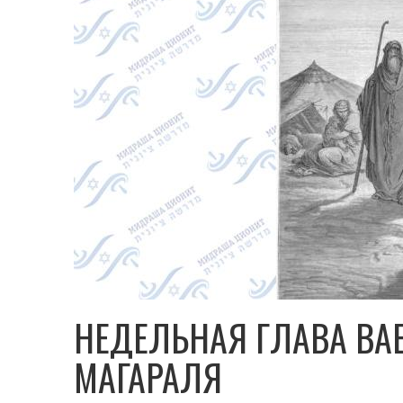
НЕДЕЛЬНАЯ ГЛАВА ВА
МАГАРАЛЯ