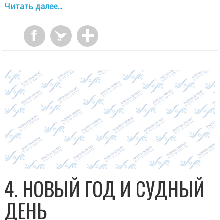
Читать далее...
4. НОВЫЙ ГОД И СУДНЫЙ
ДЕНЬ