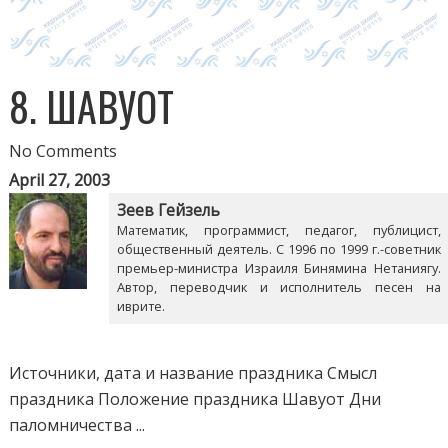
8. ШАВУОТ
No Comments
April 27, 2003
Зеев Гейзель
Математик, программист, педагог, публицист,
общественный деятель. С 1996 по 1999 г.-советник
премьер-министра Израиля Бинямина Нетаниягу.
Автор, переводчик и исполнитель песен на
иврите.
Источники, дата и название праздника Смысл
праздника Положение праздника Шавуот Дни
паломничества ...