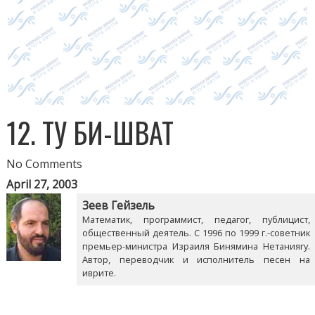
12. ТУ БИ-ШВАТ
No Comments
April 27, 2003
Зеев Гейзель
Математик, программист, педагог, публицист,
общественный деятель. С 1996 по 1999 г.-советник
премьер-министра Израиля Бинямина Нетаниягу.
Автор, переводчик и исполнитель песен на
иврите.