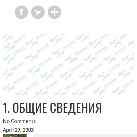
1. ОБЩИЕ СВЕДЕНИЯ
No Comments
April 27, 2003