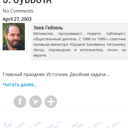
No Comments
April 27, 2003
Зеев Гейзель
Математик, программист, педагог, публицист,
общественный деятель. С 1996 по 1999 г.-советник
премьер-министра Израиля Бинямина Нетаниягу.
Автор, переводчик и исполнитель песен на
иврите.
Главный праздник Источник Двойная задача ...
Читать далее...