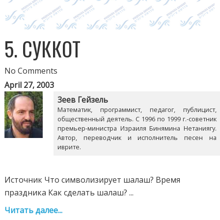
5. СУККОТ
No Comments
April 27, 2003
Зеев Гейзель
Математик, программист, педагог, публицист,
общественный деятель. С 1996 по 1999 г.-советник
премьер-министра Израиля Бинямина Нетаниягу.
Автор, переводчик и исполнитель песен на
иврите.
Источник Что символизирует шалаш? Время
праздника Как сделать шалаш? ...
Читать далее...