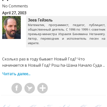
No Comments
April 27, 2003
Зеев Гейзель
Математик, программист, педагог, публицист,
общественный деятель. С 1996 по 1999 г.-советник
премьер-министра Израиля Бинямина Нетаниягу.
Автор, переводчик и исполнитель песен на
иврите.
Сколько раз в году бывает Новый Год? Что
начинается в Новый Год? Рош hа-Шана Начало Суда ...
Читать далее...