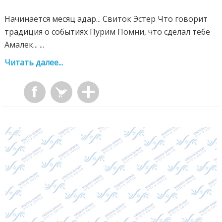
Начинается месяц адар... Свиток Эстер Что говорит
традиция о событиях Пурим Помни, что сделал тебе
Амалек... ...
Читать далее...