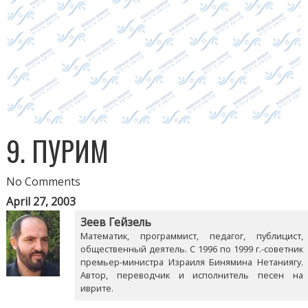
9. ПУРИМ
No Comments
April 27, 2003
Зеев Гейзель
Математик, программист, педагог, публицист,
общественный деятель. С 1996 по 1999 г.-советник
премьер-министра Израиля Бинямина Нетаниягу.
Автор, переводчик и исполнитель песен на
иврите.