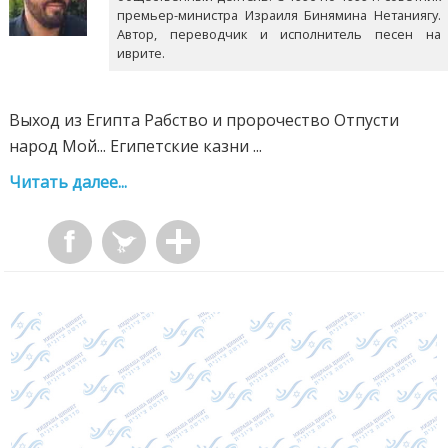
премьер-министра Израиля Бинямина Нетаниягу.
Автор, переводчик и исполнитель песен на
иврите.
Выход из Египта Рабство и пророчество Отпусти
народ Мой... Египетские казни ...
Читать далее...