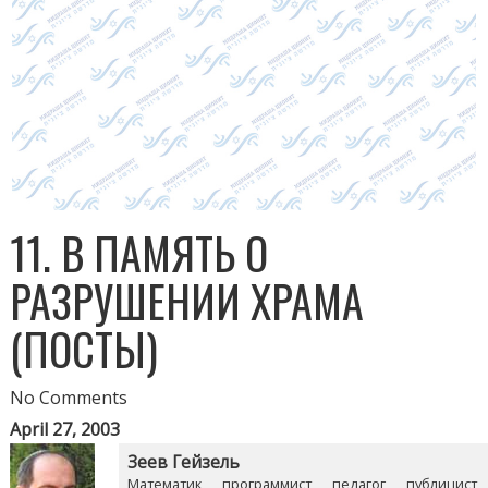
11. В ПАМЯТЬ О
РАЗРУШЕНИИ ХРАМА
(ПОСТЫ)
No Comments
April 27, 2003
Зеев Гейзель
Математик, программист, педагог, публицист,