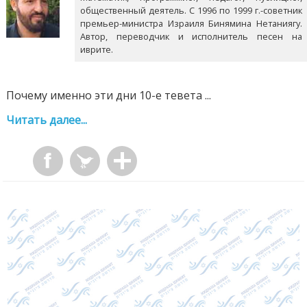
общественный деятель. С 1996 по 1999 г.-советник
премьер-министра Израиля Бинямина Нетаниягу.
Автор, переводчик и исполнитель песен на
иврите.
Почему именно эти дни 10-е тевета ...
Читать далее...