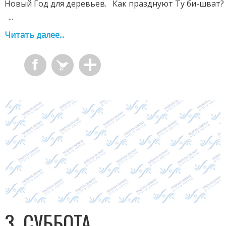
Новый Год для деревьев. Как празднуют Ту би-шват?
...
Читать далее...
3. СУББОТА