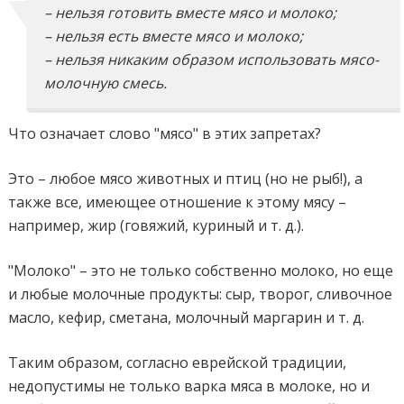
– нельзя готовить вместе мясо и молоко;
– нельзя есть вместе мясо и молоко;
– нельзя никаким образом использовать мясо-
молочную смесь.
Что означает слово "мясо" в этих запретах?
Это – любое мясо животных и птиц (но не рыб!), а
также все, имеющее отношение к этому мясу –
например, жир (говяжий, куриный и т. д.).
"Молоко" – это не только собственно молоко, но еще
и любые молочные продукты: сыр, творог, сливочное
масло, кефир, сметана, молочный маргарин и т. д.
Таким образом, согласно еврейской традиции,
недопустимы не только варка мяса в молоке, но и