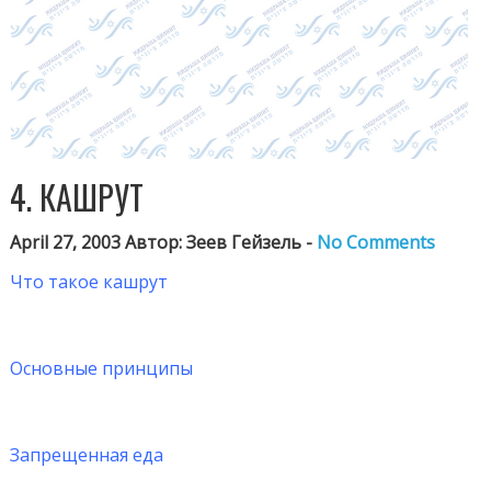
4. КАШРУТ
April 27, 2003 Автор: Зеев Гейзель -
No Comments
Что такое кашрут
Основные принципы
Запрещенная еда