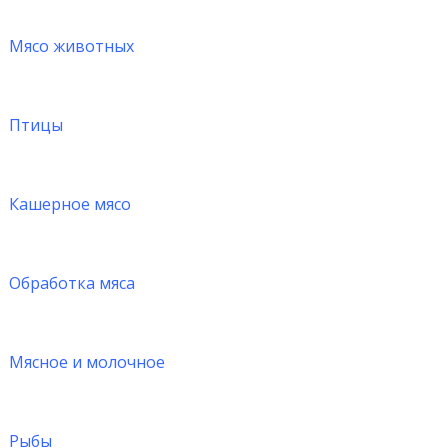
Мясо животных
Птицы
Кашерное мясо
Обработка мяса
Мясное и молочное
Рыбы