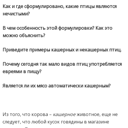
Как и где сформулировано, какие птицы являются
нечистыми?
В чем особенность этой формулировки? Как это
можно объяснить?
Приведите примеры кашерных и некашерных птиц.
Почему сегодня так мало видов птиц употребляется
евреями в пищу?
Является ли их мясо автоматически кашерным?
Из того, что корова –
кашерное
животное, еще не
следует, что любой кусок говядины в магазине