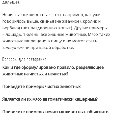
дальше).
Нечистые же животные – это, например, как уже
говорилось выше, свинья (не жвачное), кролик и
верблюд (нет раздвоенных копыт). Другие примеры
– лошадь, тюлень, все хищные животные. Мясо таких
животных запрещено в пищу и не может стать
кашерным
ни при какой обработке.
Вопросы для повторения
Как и где сформулировано правило, разделяющее
животных на чистых и нечистых?
Приведите примеры чистых животных.
Является ли их мясо автоматически кашерным?
Приведите примеры нечистых животных, объясните,