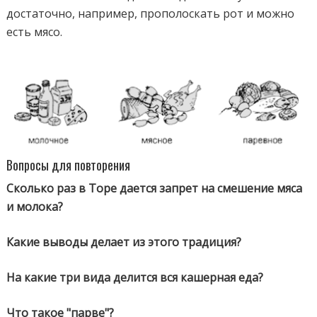
достаточно, например, прополоскать рот и можно
есть мясо.
Вопросы для повторения
Сколько раз в Торе дается запрет на смешение мяса
и молока?
Какие выводы делает из этого традиция?
На какие три вида делится вся кашерная еда?
Что такое "парве"?