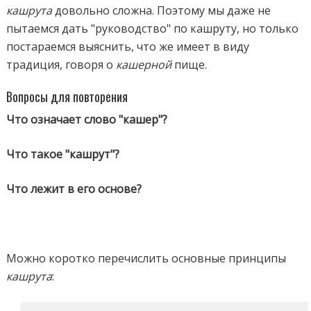
кашрута
довольно сложна. Поэтому мы даже не
пытаемся дать "руководство" по кашруту, но только
постараемся выяснить, что же имеет в виду
традиция, говоря о
кашерной
пище.
Вопросы для повторения
Что означает слово "кашер"?
Что такое "кашрут"?
Что лежит в его основе?
Можно коротко перечислить основные принципы
кашрута
: