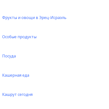
Фрукты и овощи в Эрец-Исраэль
Особые продукты
Посуда
Кашерная еда
Кашрут сегодня