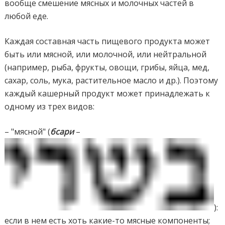
вообще смешение мясных и молочных частей в
любой еде.
Каждая составная часть пищевого продукта может
быть или мясной, или молочной, или нейтральной
(например, рыба, фрукты, овощи, грибы, яйца, мед,
сахар, соль, мука, растительное масло и др.). Поэтому
каждый кашерный продукт может принадлежать к
одному из трех видов:
– "мясной" (
бсари
–
):
если в нем есть хоть какие-то мясные компоненты;