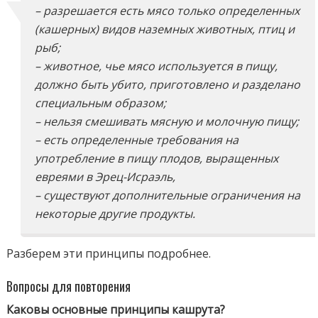
– разрешается есть мясо только определенных
(
кашерных
) видов наземных животных, птиц и
рыб;
– животное, чье мясо используется в пищу,
должно быть убито, приготовлено и разделано
специальным образом;
– нельзя смешивать мясную и молочную пищу;
– есть определенные требования на
употребление в пищу плодов, выращенных
евреями в
Эрец-Исраэль
,
– существуют дополнительные ограничения на
некоторые другие продукты.
Разберем эти принципы подробнее.
Вопросы для повторения
Каковы основные принципы кашрута?