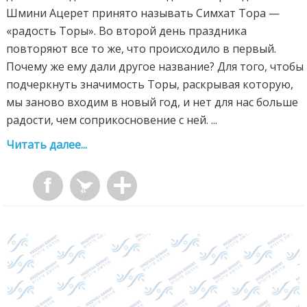
Шмини Ацерет принято называть Симхат Тора —
«радость Торы». Во второй день праздника
повторяют все то же, что происходило в первый.
Почему же ему дали другое название? Для того, чтобы
подчеркнуть значимость Торы, раскрывая которую,
мы заново входим в новый год, и нет для нас больше
радости, чем соприкосновение с ней. ...
Читать далее...