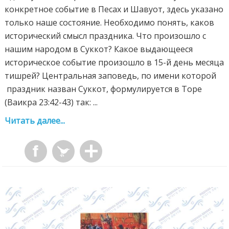
конкретное событие в Песах и Шавуот, здесь указано
только наше состояние. Необходимо понять, каков
исторический смысл праздника. Что произошло с
нашим народом в Суккот? Какое выдающееся
историческое событие произошло в 15-й день месяца
тишрей? Центральная заповедь, по имени которой
праздник назван Суккот, формулируется в Торе
(Ваикра 23:42-43) так: ...
Читать далее...