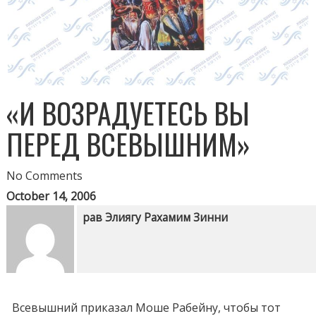
«И ВОЗРАДУЕТЕСЬ ВЫ
ПЕРЕД ВСЕВЫШНИМ»
No Comments
October 14, 2006
рав Элиягу Рахамим Зинни
Всевышний приказал Моше Рабейну, чтобы тот