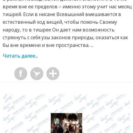
время вне ее пределов – именно этому учит нас месяц
тишрей. Если в нисане Всевышний вмешивается в
естественный ход вещей, чтобы помочь Своему
народу, то в тишрее Он дает нам возможность
стряхнуть с себя узы законов природы, оказаться как
бы вне времени и вне пространства. ...
Читать далее...