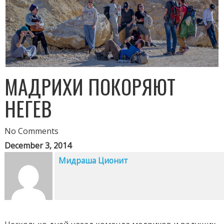
МАДРИХИ ПОКОРЯЮТ
НЕГЕВ
No Comments
December 3, 2014
Мидраша Ционит