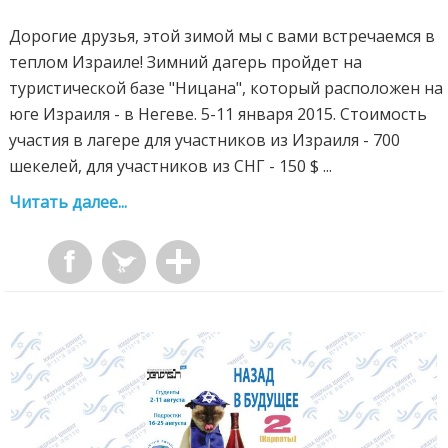
Дорогие друзья, этой зимой мы с вами встречаемся в
теплом Израиле! Зимний дагерь пройдет на
туристической базе "Ницана", который расположен на
юге Израиля - в Негеве. 5-11 января 2015. Стоимость
участия в лагере для участников из Израиля - 700
шекелей, для участников из СНГ - 150 $ ...
Читать далее...