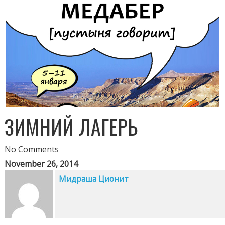
ЗИМНИЙ ЛАГЕРЬ
No Comments
November 26, 2014
Мидраша Ционит