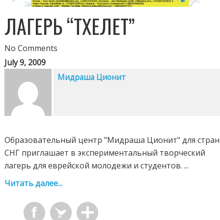
ЛАГЕРЬ “ТХЕЛЕТ”
No Comments
July 9, 2009
Мидраша Ционит
Образовательный центр "Мидраша Ционит" для стран
СНГ приглашает в экспериментальный творческий
лагерь для еврейской молодежи и студентов. ...
Читать далее...