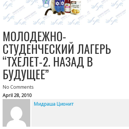
МОЛОДЕЖНО-
СТУДЕНЧЕСКИЙ ЛАГЕРЬ
“ТХЕЛЕТ-2. НАЗАД В
БУДУЩЕЕ”
No Comments
April 28, 2010
Мидраша Ционит