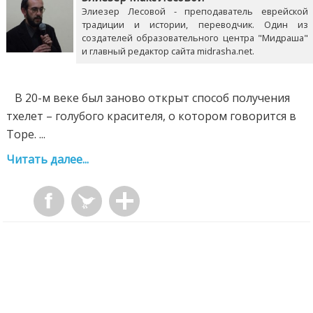
Элиезер Лесовой - преподаватель еврейской
традиции и истории, переводчик. Один из
создателей образовательного центра "Мидраша"
и главный редактор сайта midrasha.net.
В 20-м веке был заново открыт способ получения
тхелет – голубого красителя, о котором говорится в
Торе. ...
Читать далее...