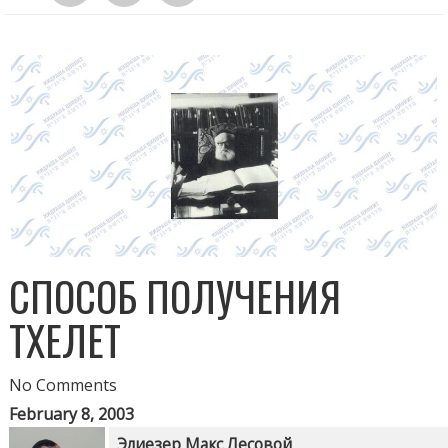
СПОСОБ ПОЛУЧЕНИЯ
ТХЕЛЕТ
No Comments
February 8, 2003
Элиезер Макс Лесовой