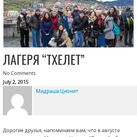
ЛАГЕРЯ “ТХЕЛЕТ”
No Comments
July 2, 2015
Мидраша Ционит
Дорогие друзья, напоминаем вам, что в августе