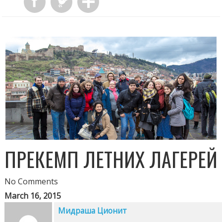
ПРЕКЕМП ЛЕТНИХ ЛАГЕРЕЙ
No Comments
March 16, 2015
Мидраша Ционит