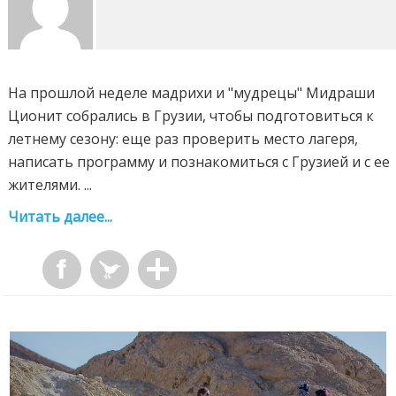
На прошлой неделе мадрихи и "мудрецы" Мидраши
Ционит собрались в Грузии, чтобы подготовиться к
летнему сезону: еще раз проверить место лагеря,
написать программу и познакомиться с Грузией и с ее
жителями. ...
Читать далее...