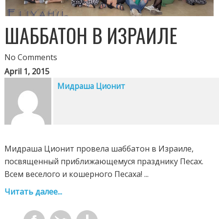
ШАББАТОН В ИЗРАИЛЕ
No Comments
April 1, 2015
Мидраша Ционит
Мидраша Ционит провела шаббатон в Израиле,
посвященный приближающемуся празднику Песах.
Всем веселого и кошерного Песаха! ...
Читать далее...