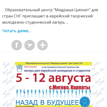
Образовательный центр "Мидраша Ционит" для
стран СНГ приглашает в еврейский творческий
молодежно-студенческий лагерь ...
Читать далее...