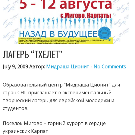
ЛАГЕРЬ “ТХЕЛЕТ”
July 9, 2009 Автор:
Мидраша Ционит
-
No Comments
Образовательный центр "Мидраша Ционит" для
стран СНГ приглашает в экспериментальный
творческий лагерь для еврейской молодежи и
студентов.
Поселок Мигово – горный курорт в сердце
украинских Карпат