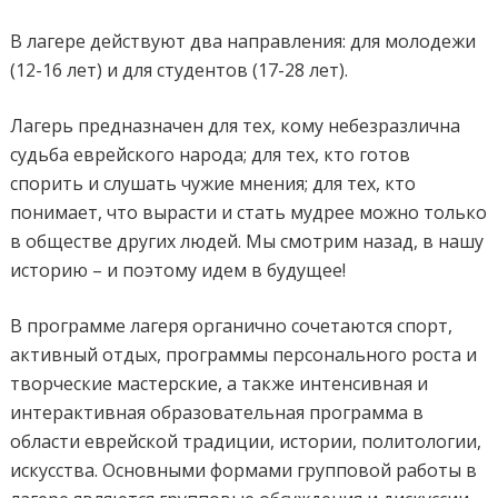
В лагере действуют два направления: для молодежи
(12-16 лет) и для студентов (17-28 лет).
Лагерь предназначен для тех, кому небезразлична
судьба еврейского народа; для тех, кто готов
спорить и слушать чужие мнения; для тех, кто
понимает, что вырасти и стать мудрее можно только
в обществе других людей. Мы смотрим назад, в нашу
историю – и поэтому идем в будущее!
В программе лагеря органично сочетаются спорт,
активный отдых, программы персонального роста и
творческие мастерские, а также интенсивная и
интерактивная образовательная программа в
области еврейской традиции, истории, политологии,
искусства. Основными формами групповой работы в