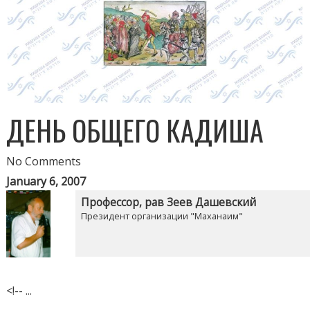
ДЕНЬ ОБЩЕГО КАДИША
No Comments
January 6, 2007
Профессор, рав Зеев Дашевский
Президент организации "Маханаим"
<!-- ...