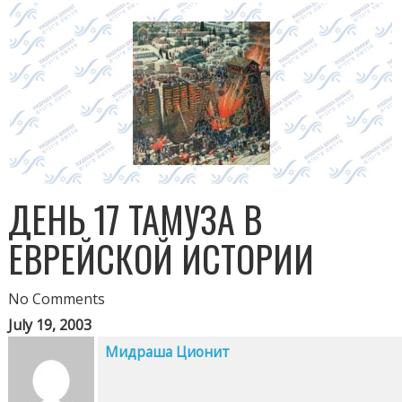
ДЕНЬ 17 ТАМУЗА В
ЕВРЕЙСКОЙ ИСТОРИИ
No Comments
July 19, 2003
Мидраша Ционит