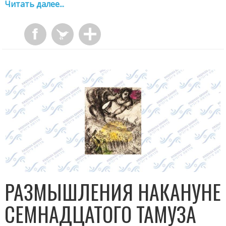
Читать далее...
РАЗМЫШЛЕНИЯ НАКАНУНЕ
СЕМНАДЦАТОГО ТАМУЗА