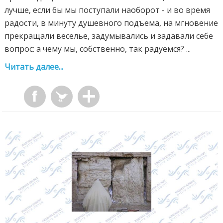
лучше, если бы мы поступали наоборот - и во время
радости, в минуту душевного подъема, на мгновение
прекращали веселье, задумывались и задавали себе
вопрос: а чему мы, собственно, так радуемся? ...
Читать далее...