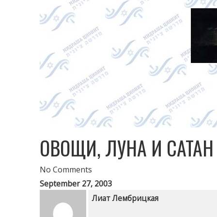
ОВОЩИ, ЛУНА И САТАН
No Comments
September 27, 2003
Лиат Лембрицкая