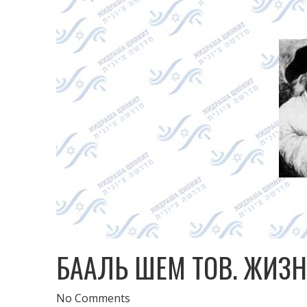
БААЛЬ ШЕМ ТОВ. ЖИЗ
No Comments