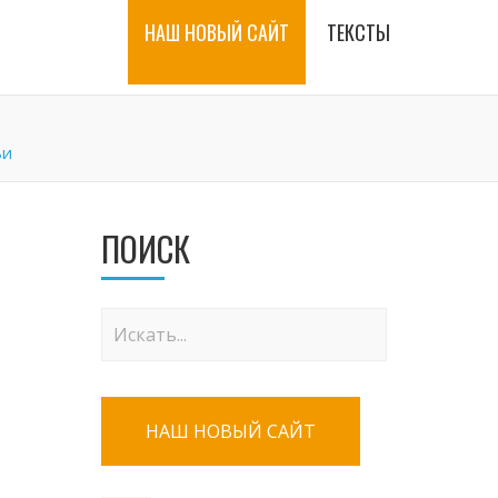
НАШ НОВЫЙ САЙТ
ТЕКСТЫ
ьи
ПОИСК
НАШ НОВЫЙ САЙТ