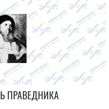
НЬ ПРАВЕДНИКА